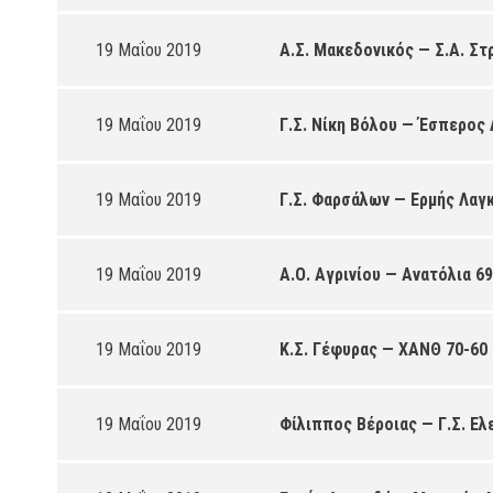
19 Μαΐου 2019
Α.Σ. Μακεδονικός — Σ.Α. Στ
19 Μαΐου 2019
Γ.Σ. Νίκη Βόλου — Έσπερος 
19 Μαΐου 2019
Γ.Σ. Φαρσάλων — Ερμής Λαγ
19 Μαΐου 2019
Α.Ο. Αγρινίου — Ανατόλια 6
19 Μαΐου 2019
Κ.Σ. Γέφυρας — ΧΑΝΘ 70-60
19 Μαΐου 2019
Φίλιππος Βέροιας — Γ.Σ. Ε