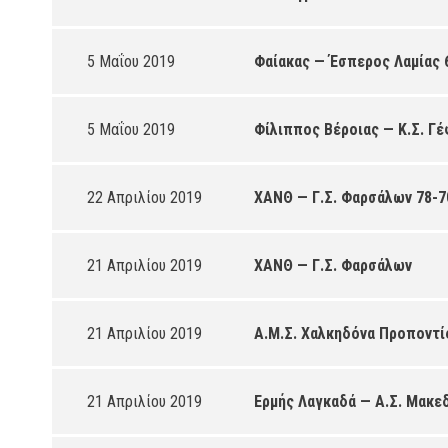
5 Μαΐου 2019
Φαίακας — Έσπερος Λαμίας 
5 Μαΐου 2019
Φίλιππος Βέροιας — Κ.Σ. Γέ
22 Απριλίου 2019
ΧΑΝΘ — Γ.Σ. Φαρσάλων 78-7
21 Απριλίου 2019
ΧΑΝΘ — Γ.Σ. Φαρσάλων
21 Απριλίου 2019
Α.Μ.Σ. Χαλκηδόνα Προποντί
21 Απριλίου 2019
Ερμής Λαγκαδά — Α.Σ. Μακε