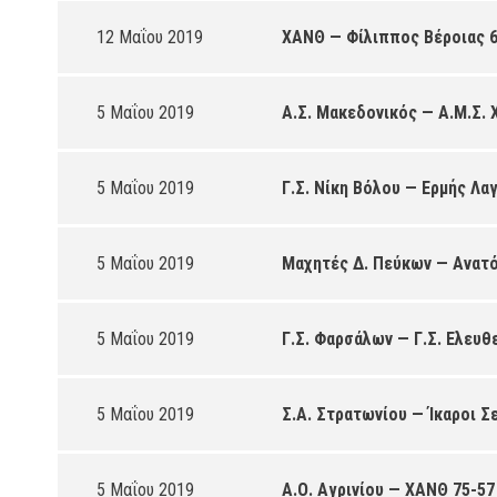
12 Μαΐου 2019
ΧΑΝΘ — Φίλιππος Βέροιας 6
5 Μαΐου 2019
Α.Σ. Μακεδονικός — Α.Μ.Σ.
5 Μαΐου 2019
Γ.Σ. Νίκη Βόλου — Ερμής Λα
5 Μαΐου 2019
Μαχητές Δ. Πεύκων — Ανατό
5 Μαΐου 2019
Γ.Σ. Φαρσάλων — Γ.Σ. Ελευ
5 Μαΐου 2019
Σ.Α. Στρατωνίου — Ίκαροι Σ
5 Μαΐου 2019
Α.Ο. Αγρινίου — ΧΑΝΘ 75-57