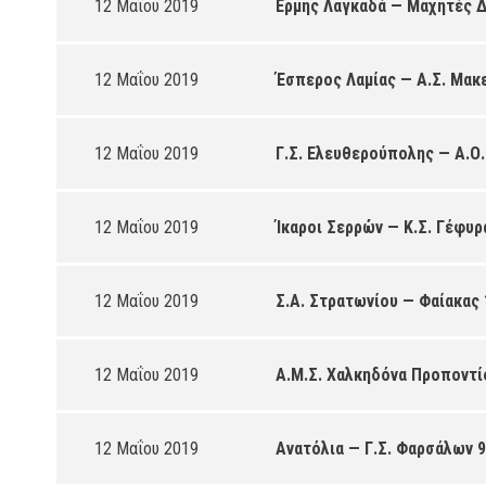
12 Μαΐου 2019
Ερμής Λαγκαδά — Μαχητές Δ
12 Μαΐου 2019
Έσπερος Λαμίας — Α.Σ. Μακ
12 Μαΐου 2019
Γ.Σ. Ελευθερούπολης — Α.Ο.
12 Μαΐου 2019
Ίκαροι Σερρών — Κ.Σ. Γέφυρ
12 Μαΐου 2019
Σ.Α. Στρατωνίου — Φαίακας 
12 Μαΐου 2019
Α.Μ.Σ. Χαλκηδόνα Προποντίς
12 Μαΐου 2019
Ανατόλια — Γ.Σ. Φαρσάλων 