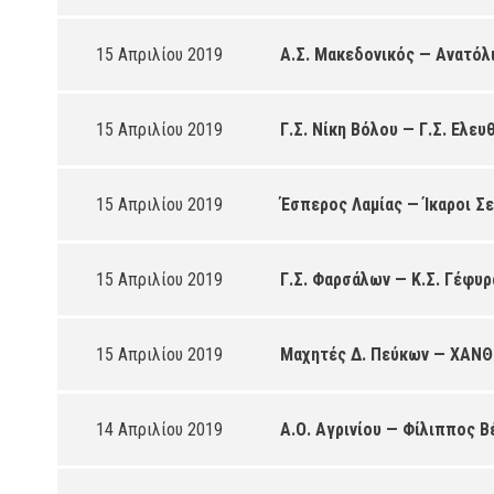
15 Απριλίου 2019
Α.Σ. Μακεδονικός — Ανατόλι
15 Απριλίου 2019
Γ.Σ. Νίκη Βόλου — Γ.Σ. Ελε
15 Απριλίου 2019
Έσπερος Λαμίας — Ίκαροι Σ
15 Απριλίου 2019
Γ.Σ. Φαρσάλων — Κ.Σ. Γέφυρ
15 Απριλίου 2019
Μαχητές Δ. Πεύκων — ΧΑΝΘ
14 Απριλίου 2019
Α.Ο. Αγρινίου — Φίλιππος Β