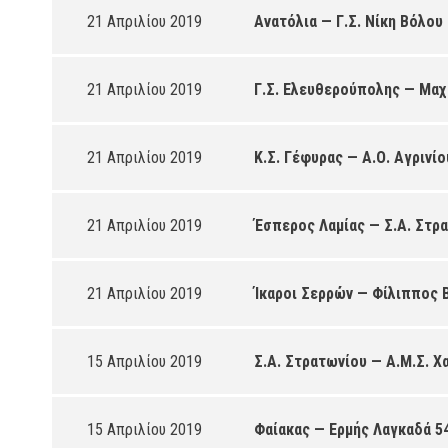
21 Απριλίου 2019
Ανατόλια — Γ.Σ. Νίκη Βόλου
21 Απριλίου 2019
Γ.Σ. Ελευθερούπολης — Μαχ
21 Απριλίου 2019
Κ.Σ. Γέφυρας — Α.Ο. Αγρινίο
21 Απριλίου 2019
Έσπερος Λαμίας — Σ.Α. Στρ
21 Απριλίου 2019
Ίκαροι Σερρών — Φίλιππος 
15 Απριλίου 2019
Σ.Α. Στρατωνίου — Α.Μ.Σ. Χ
15 Απριλίου 2019
Φαίακας — Ερμής Λαγκαδά 5