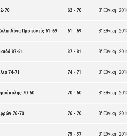
2-70
62 - 70
Β' Εθνική
2018-20
 Χαλκηδόνα Προποντίς 61-69
61 - 69
Β' Εθνική
2018-20
γκαδά 87-81
87 - 81
Β' Εθνική
2018-20
λια 74-71
74 - 71
Β' Εθνική
2018-20
θερούπολης 70-60
70 - 60
Β' Εθνική
2018-20
ερρών 76-70
76 - 70
Β' Εθνική
2018-20
75 - 57
Β' Εθνική
2018-20