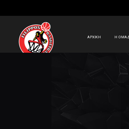
ΑΡΧΙΚΗ
Η ΟΜΑ