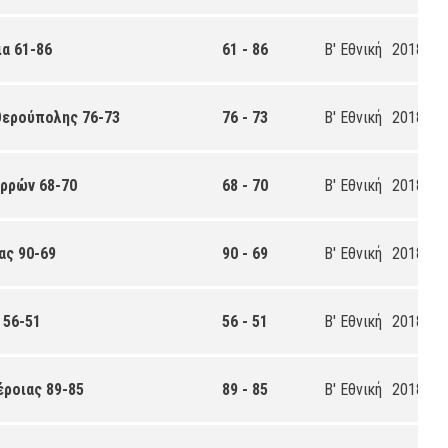
α 61-86
61 - 86
Β' Εθνική
2018-20
υθερούπολης 76-73
76 - 73
Β' Εθνική
2018-20
ερρών 68-70
68 - 70
Β' Εθνική
2018-20
ας 90-69
90 - 69
Β' Εθνική
2018-20
 56-51
56 - 51
Β' Εθνική
2018-20
έροιας 89-85
89 - 85
Β' Εθνική
2018-20