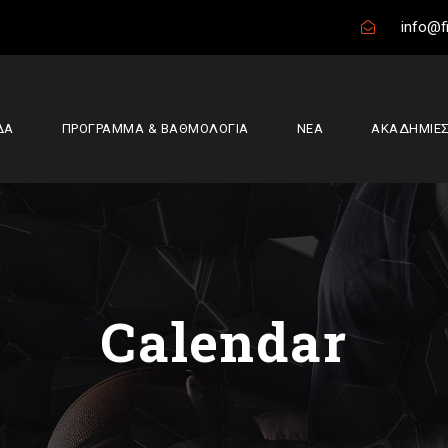
info@fi
ΔΑ
ΠΡΟΓΡΑΜΜΑ & ΒΑΘΜΟΛΟΓΙΑ
ΝΕΑ
ΑΚΑΔΗΜΙΕ
Calendar