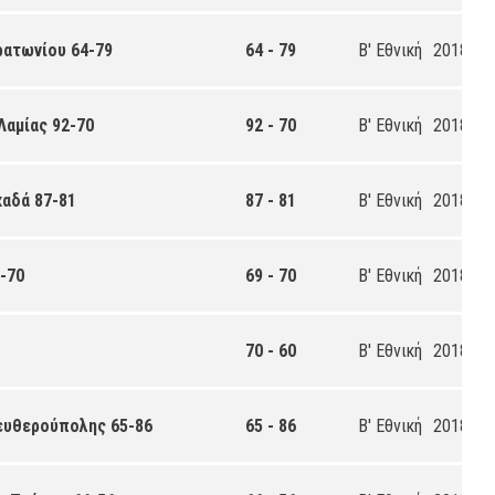
ρατωνίου 64-79
64 - 79
Β' Εθνική
2018-20
Λαμίας 92-70
92 - 70
Β' Εθνική
2018-20
καδά 87-81
87 - 81
Β' Εθνική
2018-20
9-70
69 - 70
Β' Εθνική
2018-20
70 - 60
Β' Εθνική
2018-20
λευθερούπολης 65-86
65 - 86
Β' Εθνική
2018-20