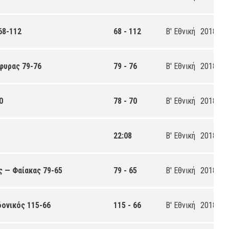
68-112
68 - 112
Β' Εθνική
2018-20
φυρας 79-76
79 - 76
Β' Εθνική
2018-20
0
78 - 70
Β' Εθνική
2018-20
22:08
Β' Εθνική
2018-20
ς — Φαίακας 79-65
79 - 65
Β' Εθνική
2018-20
δονικός 115-66
115 - 66
Β' Εθνική
2018-20