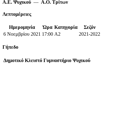
Α.Ε. Ψυχικού
—
Α.Ο. Τρίτων
Λεπτομέρειες
Ημερομηνία
Ώρα
Κατηγορία
Σεζόν
6 Νοεμβρίου 2021
17:00
A2
2021-2022
Γήπεδο
Δημοτικό Κλειστό Γυμναστήριο Ψυχικού