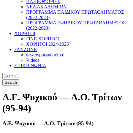
ΠΛΗΡΟΦΟΡΙΕΣ
ΝΕΑ ΑΚΑΔΗΜΙΩΝ
ΠΡΟΓΡΑΜΜΑ ΠΑΙΔΙΚΟΥ ΠΡΩΤΑΘΛΗΜΑΤΟΣ
(2022-2023)
ΠΡΟΓΡΑΜΜΑ ΕΦΗΒΙΚΟΥ ΠΡΩΤΑΘΛΗΜΑΤΟΣ
(2022-2023)
ΧΟΡΗΓΟΙ
ΓΙΝΕ ΧΟΡΗΓΟΣ
ΧΟΡΗΓΟΙ 2024-2025
FANZONE
Φωτογραφικό υλικό
Videos
ΕΠΙΚΟΙΝΩΝΙΑ
Α.Ε. Ψυχικού — Α.Ο. Τρίτων
(95-94)
Α.Ε. Ψυχικού — Α.Ο. Τρίτων (95-94)