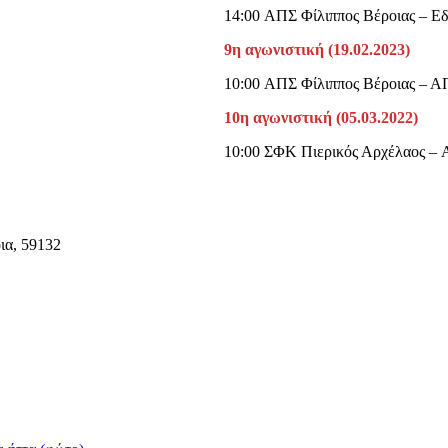
14:00 ΑΠΣ Φίλιππος Βέροιας – Ε
9η αγωνιστική (19.02.2023)
10:00 ΑΠΣ Φίλιππος Βέροιας – 
10η αγωνιστική (05.03.2022)
10:00 ΣΦΚ Πιερικός Αρχέλαος – 
ια, 59132