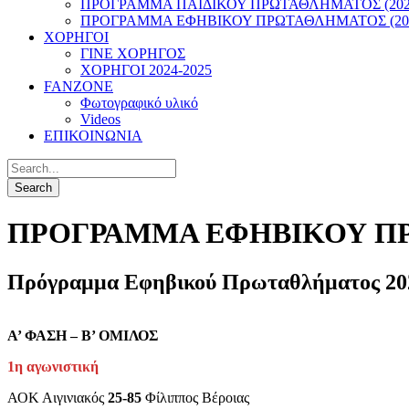
ΠΡΟΓΡΑΜΜΑ ΠΑΙΔΙΚΟΥ ΠΡΩΤΑΘΛΗΜΑΤΟΣ (2022
ΠΡΟΓΡΑΜΜΑ ΕΦΗΒΙΚΟΥ ΠΡΩΤΑΘΛΗΜΑΤΟΣ (202
ΧΟΡΗΓΟΙ
ΓΙΝΕ ΧΟΡΗΓΟΣ
ΧΟΡΗΓΟΙ 2024-2025
FANZONE
Φωτογραφικό υλικό
Videos
ΕΠΙΚΟΙΝΩΝΙΑ
ΠΡΟΓΡΑΜΜΑ ΕΦΗΒΙΚΟΥ ΠΡΩ
Πρόγραμμα Εφηβικού Πρωταθλήματος 20
Α’ ΦΑΣΗ – Β’ ΟΜΙΛΟΣ
1η αγωνιστική
ΑΟΚ Αιγινιακός
25-85
Φίλιππος Βέροιας