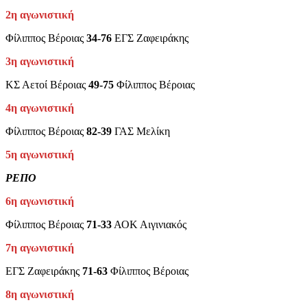
2η αγωνιστική
Φίλιππος Βέροιας
34-76
ΕΓΣ Ζαφειράκης
3η αγωνιστική
ΚΣ Αετοί Βέροιας
49-75
Φίλιππος Βέροιας
4η αγωνιστική
Φίλιππος Βέροιας
82-39
ΓΑΣ Μελίκη
5η αγωνιστική
ΡΕΠΟ
6η αγωνιστική
Φίλιππος Βέροιας
71-33
ΑΟΚ Αιγινιακός
7η αγωνιστική
ΕΓΣ Ζαφειράκης
71-63
Φίλιππος Βέροιας
8η αγωνιστική