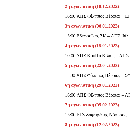
2η αγωνιστική (18.12.2022)
16:00 ΑΠΣ Φίλιππος Βέροιας – Ε
3η αγωνιστική (08.01.2023)
13:00 Εδεσσαϊκός ΣΚ – ΑΠΣ Φίλι
4η αγωνιστική (15.01.2023)
10:00 ΑΠΣ ΚουΠα Κιλκίς – ΑΠΣ 
5η αγωνιστική (22.01.2023)
11:00 ΑΠΣ Φίλιππος Βέροιας – Σ
6η αγωνιστική (29.01.2023)
16:00 ΑΠΣ Φίλιππος Βέροιας – Α
7η αγωνιστική (05.02.2023)
13:00 ΕΓΣ Ζαφειράκης Νάουσας –
8η αγωνιστική (12.02.2023)