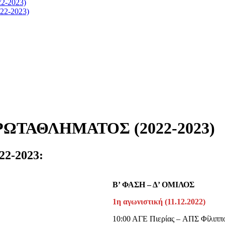
-2023)
2-2023)
ΤΑΘΛΗΜΑΤΟΣ (2022-2023)
22-2023:
Β’ ΦΑΣΗ – Δ’ ΟΜΙΛΟΣ
1η αγωνιστική (11.12.2022)
10:00 ΑΓΕ Πιερίας – ΑΠΣ Φίλιππ