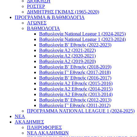
ΔΙΟΙΚΗΣΗ
ΡΟΣΤΕΡ
ΔΗΜΗΤΡΗΣ ΓΚΙΜΑΣ (1965-2020)
ΠΡΟΓΡΑΜΜΑ & ΒΑΘΜΟΛΟΓΙΑ
ΑΓΩΝΕΣ
ΒΑΘΜΟΛΟΓΙΑ
Βαθμολογία National League 1 (2024-2025)
Βαθμολογία National League 1 (2023-2024)
Βαθμολογία Β’ Εθνικής (2022-2023)
Βαθμολογία Α2 (2021-2022)
Βαθμολογία Α2 (2020-2021)
Βαθμολογία Α2 (2019-2020)
Βαθμολογία B’ Εθνικής (2018-2019)
Βαθμολογία Γ’ Εθνικής (2017-2018)
Βαθμολογία Β’ Εθνικής (2016-2017)
Βαθμολογία Α2 Εθνικής (2015-2016)
Βαθμολογία Α2 Εθνικής (2014-2015)
Βαθμολογία Α2 Εθνικής (2013-2014)
Βαθμολογία Β’ Εθνικής (2012-2013)
Βαθμολογία Γ’ Εθνικής (2011-2012)
ΠΡΟΓΡΑΜΜΑ NATIONAL LEAGUE 1 (2024-2025)
ΝΕΑ
ΑΚΑΔΗΜΙΕΣ
ΠΛΗΡΟΦΟΡΙΕΣ
ΝΕΑ ΑΚΑΔΗΜΙΩΝ