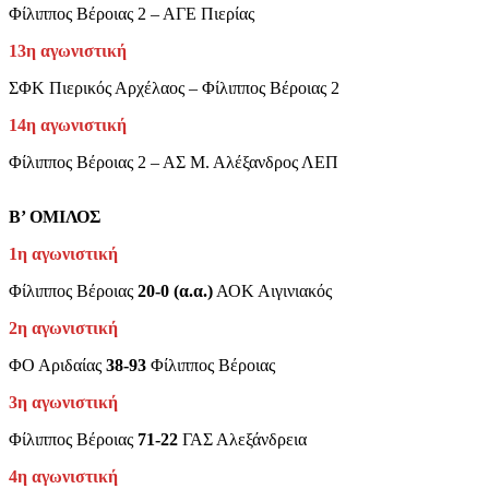
Φίλιππος Βέροιας 2 – ΑΓΕ Πιερίας
13η αγωνιστική
ΣΦΚ Πιερικός Αρχέλαος – Φίλιππος Βέροιας 2
14η αγωνιστική
Φίλιππος Βέροιας 2 – ΑΣ Μ. Αλέξανδρος ΛΕΠ
Β’ ΟΜΙΛΟΣ
1η αγωνιστική
Φίλιππος Βέροιας
20-0 (α.α.)
ΑΟΚ Αιγινιακός
2η αγωνιστική
ΦΟ Αριδαίας
38-93
Φίλιππος Βέροιας
3η αγωνιστική
Φίλιππος Βέροιας
71-22
ΓΑΣ Αλεξάνδρεια
4η αγωνιστική