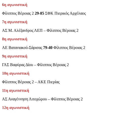
6η αγωνιστική
Φίλιππος Βέροιας 2
29-85
ΣΦΚ Πιερικός Αρχέλαος
7η αγωνιστική
ΑΣ Μ. Αλέξανδρος ΛΕΠ – Φίλιππος Βέροιας 2
8η αγωνιστική
ΑΕ Βατανιακού-Σάρισας
79-40
Φίλιππος Βέροιας 2
9η αγωνιστική
ΓΑΣ Βαφύρας Δίου – Φίλιππος Βέροιας 2
10η αγωνιστική
Φίλιππος Βέροιας 2 – ΑΚΕ Πιερίας
11η αγωνιστική
ΑΣ Αναγέννηση Λιτοχώρου – Φίλιππος Βέροιας 2
12η αγωνιστική