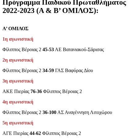
Πρόγραμμα Παιδικού Πρωταθλήματος
2022-2023 (Α & Β’ ΟΜΙΛΟΣ):
Α’ ΟΜΙΛΟΣ
1η αγωνιστική
Φίλιππος Βέροιας 2
45-53
ΑΕ Βατανιακού-Σάρισας
2η αγωνιστική
Φίλιππος Βέροιας 2
34-59
ΓΑΣ Βαφύρας Δίου
3η αγωνιστική
ΑΚΕ Πιερίας
76-36
Φίλιππος Βέροιας 2
4η αγωνιστική
Φίλιππος Βέροιας 2
36-100
ΑΣ Αναγέννηση Λιτοχώρου
5η αγωνιστική
ΑΓΕ Πιερίας
44-62
Φίλιππος Βέροιας 2