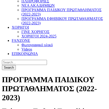
ΠΛΗΡΟΦΟΡΙΕΣ
ΝΕΑ ΑΚΑΔΗΜΙΩΝ
ΠΡΟΓΡΑΜΜΑ ΠΑΙΔΙΚΟΥ ΠΡΩΤΑΘΛΗΜΑΤΟΣ
(2022-2023)
ΠΡΟΓΡΑΜΜΑ ΕΦΗΒΙΚΟΥ ΠΡΩΤΑΘΛΗΜΑΤΟΣ
(2022-2023)
ΧΟΡΗΓΟΙ
ΓΙΝΕ ΧΟΡΗΓΟΣ
ΧΟΡΗΓΟΙ 2024-2025
FANZONE
Φωτογραφικό υλικό
Videos
ΕΠΙΚΟΙΝΩΝΙΑ
ΠΡΟΓΡΑΜΜΑ ΠΑΙΔΙΚΟΥ
ΠΡΩΤΑΘΛΗΜΑΤΟΣ (2022-
2023)