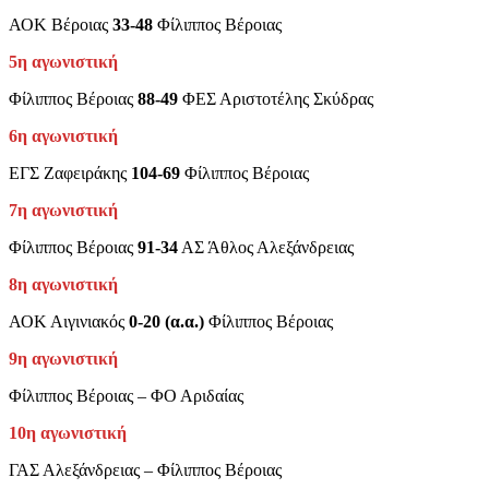
ΑΟΚ Βέροιας
33-48
Φίλιππος Βέροιας
5η αγωνιστική
Φίλιππος Βέροιας
88-49
ΦΕΣ Αριστοτέλης Σκύδρας
6η αγωνιστική
ΕΓΣ Ζαφειράκης
104-69
Φίλιππος Βέροιας
7η αγωνιστική
Φίλιππος Βέροιας
91-34
ΑΣ Άθλος Αλεξάνδρειας
8η αγωνιστική
ΑΟΚ Αιγινιακός
0-20 (α.α.)
Φίλιππος Βέροιας
9η αγωνιστική
Φίλιππος Βέροιας – ΦΟ Αριδαίας
10η αγωνιστική
ΓΑΣ Αλεξάνδρειας – Φίλιππος Βέροιας