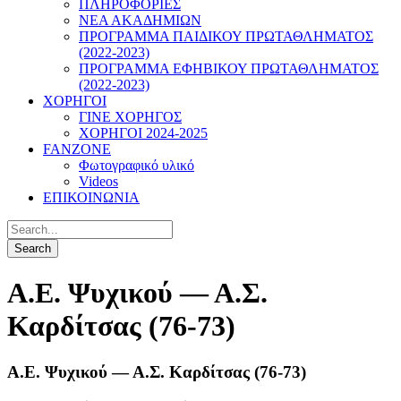
ΠΛΗΡΟΦΟΡΙΕΣ
ΝΕΑ ΑΚΑΔΗΜΙΩΝ
ΠΡΟΓΡΑΜΜΑ ΠΑΙΔΙΚΟΥ ΠΡΩΤΑΘΛΗΜΑΤΟΣ
(2022-2023)
ΠΡΟΓΡΑΜΜΑ ΕΦΗΒΙΚΟΥ ΠΡΩΤΑΘΛΗΜΑΤΟΣ
(2022-2023)
ΧΟΡΗΓΟΙ
ΓΙΝΕ ΧΟΡΗΓΟΣ
ΧΟΡΗΓΟΙ 2024-2025
FANZONE
Φωτογραφικό υλικό
Videos
ΕΠΙΚΟΙΝΩΝΙΑ
Α.Ε. Ψυχικού — Α.Σ.
Καρδίτσας (76-73)
Α.Ε. Ψυχικού — Α.Σ. Καρδίτσας (76-73)