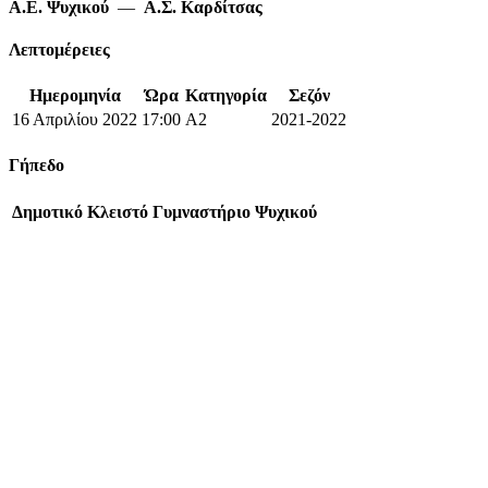
Α.Ε. Ψυχικού
—
Α.Σ. Καρδίτσας
Λεπτομέρειες
Ημερομηνία
Ώρα
Κατηγορία
Σεζόν
16 Απριλίου 2022
17:00
A2
2021-2022
Γήπεδο
Δημοτικό Κλειστό Γυμναστήριο Ψυχικού