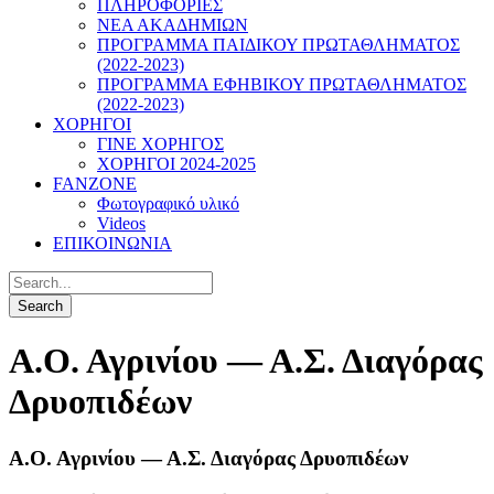
ΠΛΗΡΟΦΟΡΙΕΣ
ΝΕΑ ΑΚΑΔΗΜΙΩΝ
ΠΡΟΓΡΑΜΜΑ ΠΑΙΔΙΚΟΥ ΠΡΩΤΑΘΛΗΜΑΤΟΣ
(2022-2023)
ΠΡΟΓΡΑΜΜΑ ΕΦΗΒΙΚΟΥ ΠΡΩΤΑΘΛΗΜΑΤΟΣ
(2022-2023)
ΧΟΡΗΓΟΙ
ΓΙΝΕ ΧΟΡΗΓΟΣ
ΧΟΡΗΓΟΙ 2024-2025
FANZONE
Φωτογραφικό υλικό
Videos
ΕΠΙΚΟΙΝΩΝΙΑ
Α.Ο. Αγρινίου — Α.Σ. Διαγόρας
Δρυοπιδέων
Α.Ο. Αγρινίου — Α.Σ. Διαγόρας Δρυοπιδέων