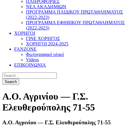
ΠΛΗΡΟΦΟΡΙΕΣ
ΝΕΑ ΑΚΑΔΗΜΙΩΝ
ΠΡΟΓΡΑΜΜΑ ΠΑΙΔΙΚΟΥ ΠΡΩΤΑΘΛΗΜΑΤΟΣ
(2022-2023)
ΠΡΟΓΡΑΜΜΑ ΕΦΗΒΙΚΟΥ ΠΡΩΤΑΘΛΗΜΑΤΟΣ
(2022-2023)
ΧΟΡΗΓΟΙ
ΓΙΝΕ ΧΟΡΗΓΟΣ
ΧΟΡΗΓΟΙ 2024-2025
FANZONE
Φωτογραφικό υλικό
Videos
ΕΠΙΚΟΙΝΩΝΙΑ
Α.Ο. Αγρινίου — Γ.Σ.
Ελευθερούπολης 71-55
Α.Ο. Αγρινίου — Γ.Σ. Ελευθερούπολης 71-55