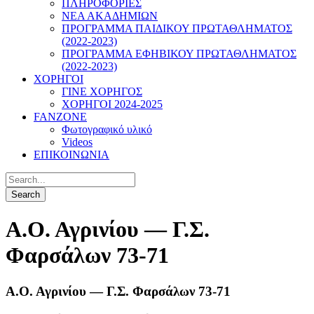
ΠΛΗΡΟΦΟΡΙΕΣ
ΝΕΑ ΑΚΑΔΗΜΙΩΝ
ΠΡΟΓΡΑΜΜΑ ΠΑΙΔΙΚΟΥ ΠΡΩΤΑΘΛΗΜΑΤΟΣ
(2022-2023)
ΠΡΟΓΡΑΜΜΑ ΕΦΗΒΙΚΟΥ ΠΡΩΤΑΘΛΗΜΑΤΟΣ
(2022-2023)
ΧΟΡΗΓΟΙ
ΓΙΝΕ ΧΟΡΗΓΟΣ
ΧΟΡΗΓΟΙ 2024-2025
FANZONE
Φωτογραφικό υλικό
Videos
ΕΠΙΚΟΙΝΩΝΙΑ
Α.Ο. Αγρινίου — Γ.Σ.
Φαρσάλων 73-71
Α.Ο. Αγρινίου — Γ.Σ. Φαρσάλων 73-71