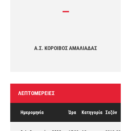
—
Α.Σ. ΚΌΡΟΙΒΟΣ ΑΜΑΛΙΆΔΑΣ
ΛΕΠΤΟΜΈΡΕΙΕΣ
Ημερομηνία
Ώρα
Κατηγορία
Σεζόν