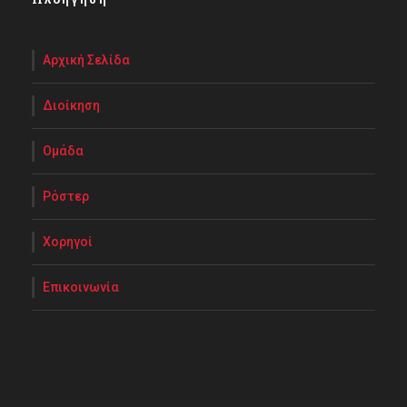
Αρχική Σελίδα
Διοίκηση
Ομάδα
Ρόστερ
Χορηγοί
Επικοινωνία