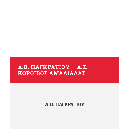
Αμαλιάδας
Α.Ο. ΠΑΓΚΡΑΤΊΟΥ — Α.Σ.
ΚΌΡΟΙΒΟΣ ΑΜΑΛΙΆΔΑΣ
Α.Ο. ΠΑΓΚΡΑΤΊΟΥ