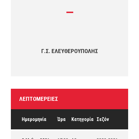
—
Γ.Σ. ΕΛΕΥΘΕΡΟΎΠΟΛΗΣ
ΛΕΠΤΟΜΈΡΕΙΕΣ
Ημερομηνία
Ώρα
Κατηγορία
Σεζόν