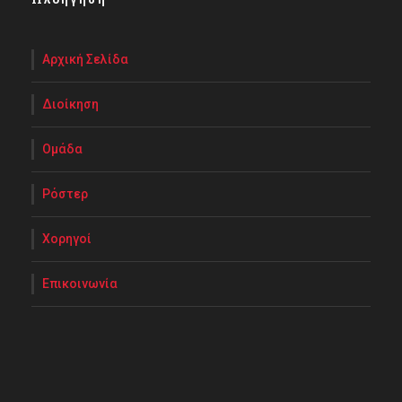
Αρχική Σελίδα
Διοίκηση
Ομάδα
Ρόστερ
Χορηγοί
Επικοινωνία