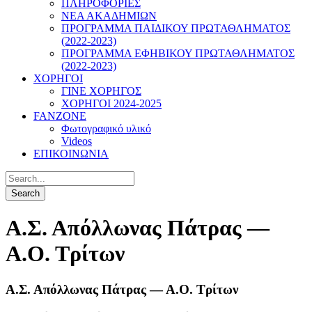
ΠΛΗΡΟΦΟΡΙΕΣ
ΝΕΑ ΑΚΑΔΗΜΙΩΝ
ΠΡΟΓΡΑΜΜΑ ΠΑΙΔΙΚΟΥ ΠΡΩΤΑΘΛΗΜΑΤΟΣ
(2022-2023)
ΠΡΟΓΡΑΜΜΑ ΕΦΗΒΙΚΟΥ ΠΡΩΤΑΘΛΗΜΑΤΟΣ
(2022-2023)
ΧΟΡΗΓΟΙ
ΓΙΝΕ ΧΟΡΗΓΟΣ
ΧΟΡΗΓΟΙ 2024-2025
FANZONE
Φωτογραφικό υλικό
Videos
ΕΠΙΚΟΙΝΩΝΙΑ
Α.Σ. Απόλλωνας Πάτρας —
Α.Ο. Τρίτων
Α.Σ. Απόλλωνας Πάτρας — Α.Ο. Τρίτων