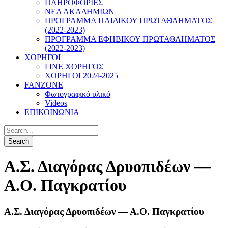
ΠΛΗΡΟΦΟΡΙΕΣ
ΝΕΑ ΑΚΑΔΗΜΙΩΝ
ΠΡΟΓΡΑΜΜΑ ΠΑΙΔΙΚΟΥ ΠΡΩΤΑΘΛΗΜΑΤΟΣ
(2022-2023)
ΠΡΟΓΡΑΜΜΑ ΕΦΗΒΙΚΟΥ ΠΡΩΤΑΘΛΗΜΑΤΟΣ
(2022-2023)
ΧΟΡΗΓΟΙ
ΓΙΝΕ ΧΟΡΗΓΟΣ
ΧΟΡΗΓΟΙ 2024-2025
FANZONE
Φωτογραφικό υλικό
Videos
ΕΠΙΚΟΙΝΩΝΙΑ
Α.Σ. Διαγόρας Δρυοπιδέων —
Α.Ο. Παγκρατίου
Α.Σ. Διαγόρας Δρυοπιδέων — Α.Ο. Παγκρατίου