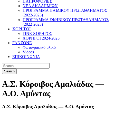
ΠΛΗΡΟΦΟΡΙΕΣ
ΝΕΑ ΑΚΑΔΗΜΙΩΝ
ΠΡΟΓΡΑΜΜΑ ΠΑΙΔΙΚΟΥ ΠΡΩΤΑΘΛΗΜΑΤΟΣ
(2022-2023)
ΠΡΟΓΡΑΜΜΑ ΕΦΗΒΙΚΟΥ ΠΡΩΤΑΘΛΗΜΑΤΟΣ
(2022-2023)
ΧΟΡΗΓΟΙ
ΓΙΝΕ ΧΟΡΗΓΟΣ
ΧΟΡΗΓΟΙ 2024-2025
FANZONE
Φωτογραφικό υλικό
Videos
ΕΠΙΚΟΙΝΩΝΙΑ
Α.Σ. Κόροιβος Αμαλιάδας —
Α.Ο. Αμύντας
Α.Σ. Κόροιβος Αμαλιάδας — Α.Ο. Αμύντας