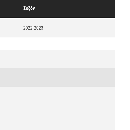
Σεζόν
2022-2023