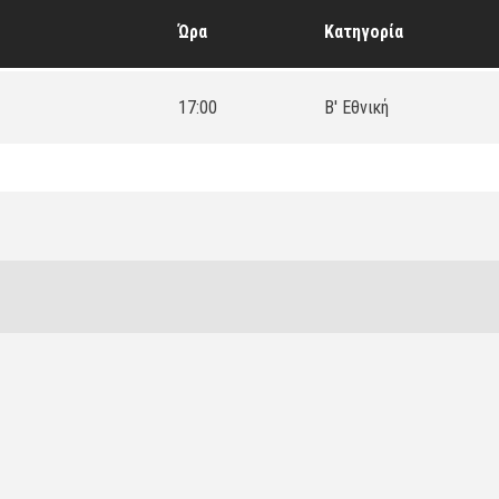
Ώρα
Κατηγορία
17:00
Β' Εθνική