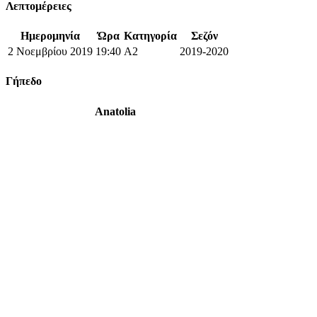
Λεπτομέρειες
Ημερομηνία
Ώρα
Κατηγορία
Σεζόν
2 Νοεμβρίου 2019
19:40
A2
2019-2020
Γήπεδο
Anatolia