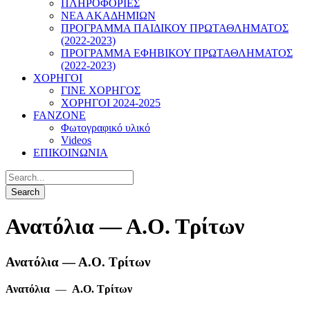
ΠΛΗΡΟΦΟΡΙΕΣ
ΝΕΑ ΑΚΑΔΗΜΙΩΝ
ΠΡΟΓΡΑΜΜΑ ΠΑΙΔΙΚΟΥ ΠΡΩΤΑΘΛΗΜΑΤΟΣ
(2022-2023)
ΠΡΟΓΡΑΜΜΑ ΕΦΗΒΙΚΟΥ ΠΡΩΤΑΘΛΗΜΑΤΟΣ
(2022-2023)
ΧΟΡΗΓΟΙ
ΓΙΝΕ ΧΟΡΗΓΟΣ
ΧΟΡΗΓΟΙ 2024-2025
FANZONE
Φωτογραφικό υλικό
Videos
ΕΠΙΚΟΙΝΩΝΙΑ
Ανατόλια — Α.Ο. Τρίτων
Ανατόλια — Α.Ο. Τρίτων
Ανατόλια
—
Α.Ο. Τρίτων