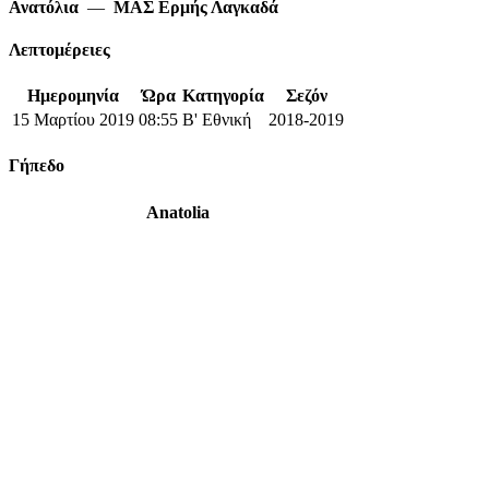
Ανατόλια
—
ΜΑΣ Ερμής Λαγκαδά
Λεπτομέρειες
Ημερομηνία
Ώρα
Κατηγορία
Σεζόν
15 Μαρτίου 2019
08:55
Β' Εθνική
2018-2019
Γήπεδο
Anatolia