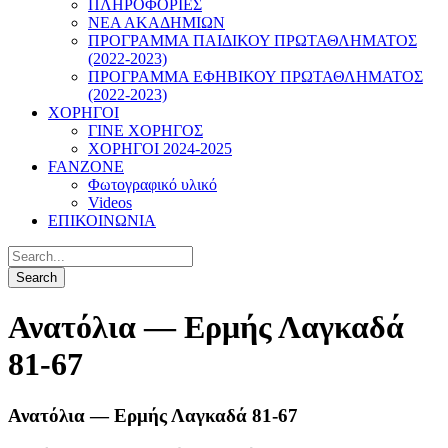
ΠΛΗΡΟΦΟΡΙΕΣ
ΝΕΑ ΑΚΑΔΗΜΙΩΝ
ΠΡΟΓΡΑΜΜΑ ΠΑΙΔΙΚΟΥ ΠΡΩΤΑΘΛΗΜΑΤΟΣ
(2022-2023)
ΠΡΟΓΡΑΜΜΑ ΕΦΗΒΙΚΟΥ ΠΡΩΤΑΘΛΗΜΑΤΟΣ
(2022-2023)
ΧΟΡΗΓΟΙ
ΓΙΝΕ ΧΟΡΗΓΟΣ
ΧΟΡΗΓΟΙ 2024-2025
FANZONE
Φωτογραφικό υλικό
Videos
ΕΠΙΚΟΙΝΩΝΙΑ
Ανατόλια — Ερμής Λαγκαδά
81-67
Ανατόλια — Ερμής Λαγκαδά 81-67