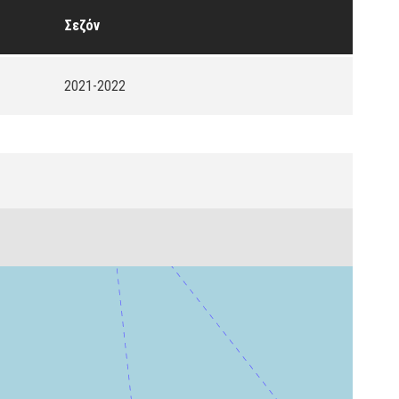
Σεζόν
2021-2022