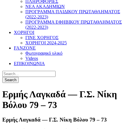
ΠΛΗΡΟΦΟΡΙΕΣ
ΝΕΑ ΑΚΑΔΗΜΙΩΝ
ΠΡΟΓΡΑΜΜΑ ΠΑΙΔΙΚΟΥ ΠΡΩΤΑΘΛΗΜΑΤΟΣ
(2022-2023)
ΠΡΟΓΡΑΜΜΑ ΕΦΗΒΙΚΟΥ ΠΡΩΤΑΘΛΗΜΑΤΟΣ
(2022-2023)
ΧΟΡΗΓΟΙ
ΓΙΝΕ ΧΟΡΗΓΟΣ
ΧΟΡΗΓΟΙ 2024-2025
FANZONE
Φωτογραφικό υλικό
Videos
ΕΠΙΚΟΙΝΩΝΙΑ
Ερμής Λαγκαδά — Γ.Σ. Νίκη
Βόλου 79 – 73
Ερμής Λαγκαδά — Γ.Σ. Νίκη Βόλου 79 – 73