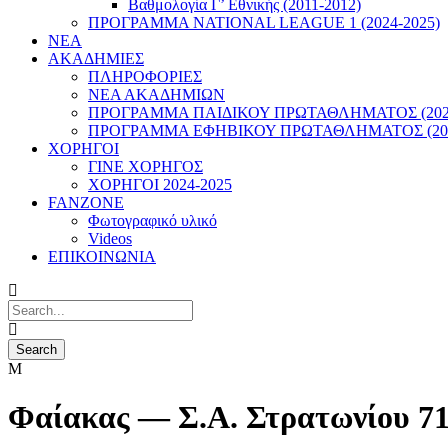
Βαθμολογία Γ’ Εθνικής (2011-2012)
ΠΡΟΓΡΑΜΜΑ NATIONAL LEAGUE 1 (2024-2025)
ΝΕΑ
ΑΚΑΔΗΜΙΕΣ
ΠΛΗΡΟΦΟΡΙΕΣ
ΝΕΑ ΑΚΑΔΗΜΙΩΝ
ΠΡΟΓΡΑΜΜΑ ΠΑΙΔΙΚΟΥ ΠΡΩΤΑΘΛΗΜΑΤΟΣ (2022
ΠΡΟΓΡΑΜΜΑ ΕΦΗΒΙΚΟΥ ΠΡΩΤΑΘΛΗΜΑΤΟΣ (202
ΧΟΡΗΓΟΙ
ΓΙΝΕ ΧΟΡΗΓΟΣ
ΧΟΡΗΓΟΙ 2024-2025
FANZONE
Φωτογραφικό υλικό
Videos
ΕΠΙΚΟΙΝΩΝΙΑ
Φαίακας — Σ.Α. Στρατωνίου 71