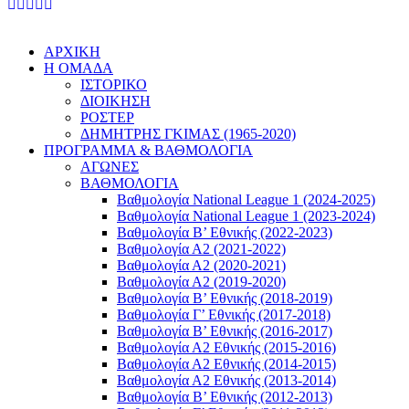
ΑΡΧΙΚΗ
Η ΟΜΑΔΑ
ΙΣΤΟΡΙΚΟ
ΔΙΟΙΚΗΣΗ
ΡΟΣΤΕΡ
ΔΗΜΗΤΡΗΣ ΓΚΙΜΑΣ (1965-2020)
ΠΡΟΓΡΑΜΜΑ & ΒΑΘΜΟΛΟΓΙΑ
ΑΓΩΝΕΣ
ΒΑΘΜΟΛΟΓΙΑ
Βαθμολογία National League 1 (2024-2025)
Βαθμολογία National League 1 (2023-2024)
Βαθμολογία Β’ Εθνικής (2022-2023)
Βαθμολογία Α2 (2021-2022)
Βαθμολογία Α2 (2020-2021)
Βαθμολογία Α2 (2019-2020)
Βαθμολογία B’ Εθνικής (2018-2019)
Βαθμολογία Γ’ Εθνικής (2017-2018)
Βαθμολογία Β’ Εθνικής (2016-2017)
Βαθμολογία Α2 Εθνικής (2015-2016)
Βαθμολογία Α2 Εθνικής (2014-2015)
Βαθμολογία Α2 Εθνικής (2013-2014)
Βαθμολογία Β’ Εθνικής (2012-2013)