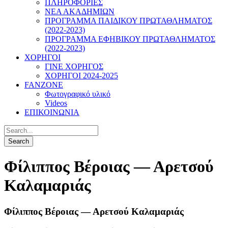
ΠΛΗΡΟΦΟΡΙΕΣ
ΝΕΑ ΑΚΑΔΗΜΙΩΝ
ΠΡΟΓΡΑΜΜΑ ΠΑΙΔΙΚΟΥ ΠΡΩΤΑΘΛΗΜΑΤΟΣ
(2022-2023)
ΠΡΟΓΡΑΜΜΑ ΕΦΗΒΙΚΟΥ ΠΡΩΤΑΘΛΗΜΑΤΟΣ
(2022-2023)
ΧΟΡΗΓΟΙ
ΓΙΝΕ ΧΟΡΗΓΟΣ
ΧΟΡΗΓΟΙ 2024-2025
FANZONE
Φωτογραφικό υλικό
Videos
ΕΠΙΚΟΙΝΩΝΙΑ
Φίλιππος Βέροιας — Αρετσού
Καλαμαριάς
Φίλιππος Βέροιας — Αρετσού Καλαμαριάς