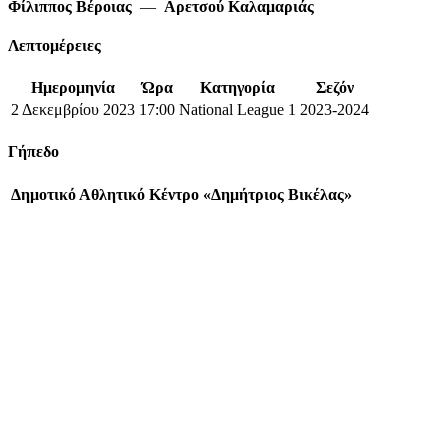
Φίλιππος Βέροιας
—
Αρετσού Καλαμαριάς
Λεπτομέρειες
Ημερομηνία
Ώρα
Κατηγορία
Σεζόν
2 Δεκεμβρίου 2023
17:00
National League 1
2023-2024
Γήπεδο
Δημοτικό Αθλητικό Κέντρο «Δημήτριος Βικέλας»