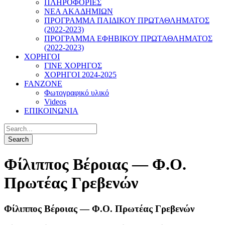
ΠΛΗΡΟΦΟΡΙΕΣ
ΝΕΑ ΑΚΑΔΗΜΙΩΝ
ΠΡΟΓΡΑΜΜΑ ΠΑΙΔΙΚΟΥ ΠΡΩΤΑΘΛΗΜΑΤΟΣ
(2022-2023)
ΠΡΟΓΡΑΜΜΑ ΕΦΗΒΙΚΟΥ ΠΡΩΤΑΘΛΗΜΑΤΟΣ
(2022-2023)
ΧΟΡΗΓΟΙ
ΓΙΝΕ ΧΟΡΗΓΟΣ
ΧΟΡΗΓΟΙ 2024-2025
FANZONE
Φωτογραφικό υλικό
Videos
ΕΠΙΚΟΙΝΩΝΙΑ
Φίλιππος Βέροιας — Φ.Ο.
Πρωτέας Γρεβενών
Φίλιππος Βέροιας — Φ.Ο. Πρωτέας Γρεβενών