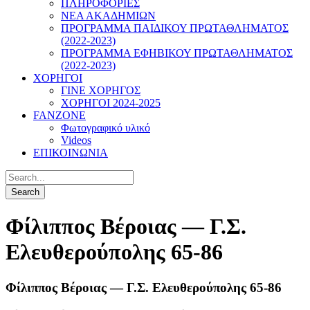
ΠΛΗΡΟΦΟΡΙΕΣ
ΝΕΑ ΑΚΑΔΗΜΙΩΝ
ΠΡΟΓΡΑΜΜΑ ΠΑΙΔΙΚΟΥ ΠΡΩΤΑΘΛΗΜΑΤΟΣ
(2022-2023)
ΠΡΟΓΡΑΜΜΑ ΕΦΗΒΙΚΟΥ ΠΡΩΤΑΘΛΗΜΑΤΟΣ
(2022-2023)
ΧΟΡΗΓΟΙ
ΓΙΝΕ ΧΟΡΗΓΟΣ
ΧΟΡΗΓΟΙ 2024-2025
FANZONE
Φωτογραφικό υλικό
Videos
ΕΠΙΚΟΙΝΩΝΙΑ
Φίλιππος Βέροιας — Γ.Σ.
Ελευθερούπολης 65-86
Φίλιππος Βέροιας — Γ.Σ. Ελευθερούπολης 65-86