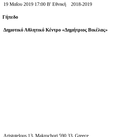
19 Μαΐου 2019
17:00
Β' Εθνική
2018-2019
Γήπεδο
Δημοτικό Αθλητικό Κέντρο «Δημήτριος Βικέλας»
Aristotelous 13, Makrochori 590 33, Greece