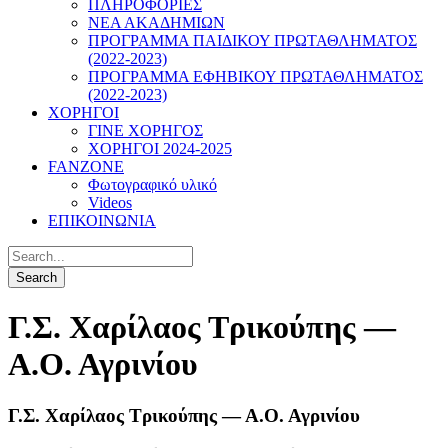
ΠΛΗΡΟΦΟΡΙΕΣ
ΝΕΑ ΑΚΑΔΗΜΙΩΝ
ΠΡΟΓΡΑΜΜΑ ΠΑΙΔΙΚΟΥ ΠΡΩΤΑΘΛΗΜΑΤΟΣ
(2022-2023)
ΠΡΟΓΡΑΜΜΑ ΕΦΗΒΙΚΟΥ ΠΡΩΤΑΘΛΗΜΑΤΟΣ
(2022-2023)
ΧΟΡΗΓΟΙ
ΓΙΝΕ ΧΟΡΗΓΟΣ
ΧΟΡΗΓΟΙ 2024-2025
FANZONE
Φωτογραφικό υλικό
Videos
ΕΠΙΚΟΙΝΩΝΙΑ
Γ.Σ. Χαρίλαος Τρικούπης —
Α.Ο. Αγρινίου
Γ.Σ. Χαρίλαος Τρικούπης — Α.Ο. Αγρινίου