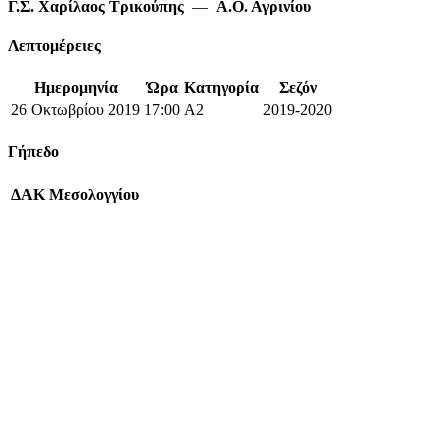
Γ.Σ. Χαρίλαος Τρικούπης
—
Α.Ο. Αγρινίου
Λεπτομέρειες
Ημερομηνία
Ώρα
Κατηγορία
Σεζόν
26 Οκτωβρίου 2019
17:00
A2
2019-2020
Γήπεδο
ΔΑΚ Μεσολογγίου