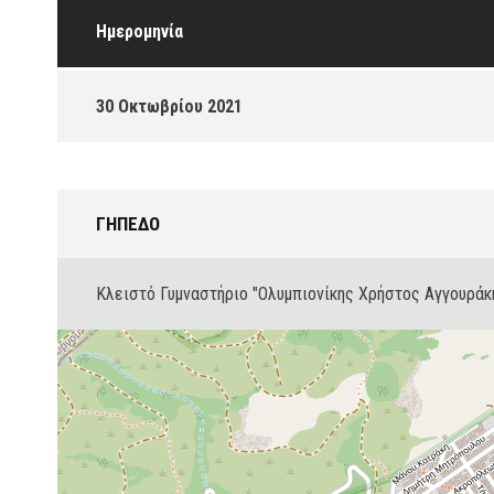
Ημερομηνία
30 Οκτωβρίου 2021
ΓΉΠΕΔΟ
Κλειστό Γυμναστήριο "Ολυμπιονίκης Χρήστος Αγγουράκ