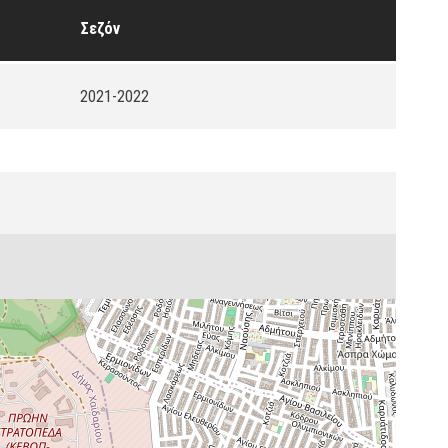
Σεζόν
2021-2022