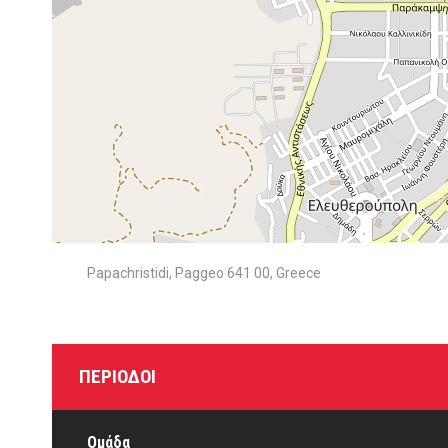
Papachristidi, Paggeo 641 00, Greece
ΠΕΡΊΟΔΟΙ
Ομάδα