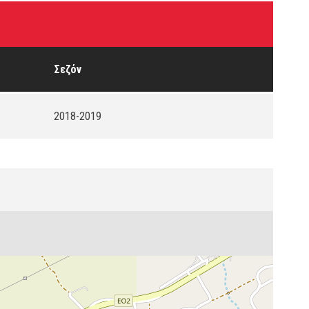
Σεζόν
2018-2019