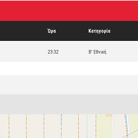
Ώρα
Κατηγορία
23:32
Β' Εθνική