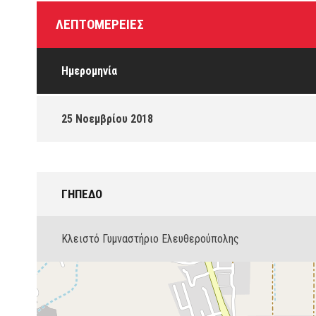
ΛΕΠΤΟΜΈΡΕΙΕΣ
Ημερομηνία
25 Νοεμβρίου 2018
ΓΉΠΕΔΟ
Κλειστό Γυμναστήριο Ελευθερούπολης