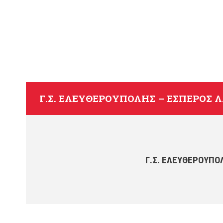
Γ.Σ. ΕΛΕΥΘΕΡΟΎΠΟΛΗΣ – ΈΣΠΕΡΟΣ Λ
Γ.Σ. ΕΛΕΥΘΕΡΟΎΠΟ