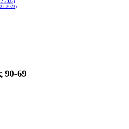
-2023)
2-2023)
 90-69