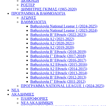
ΔΙΟΙΚΗΣΗ
ΡΟΣΤΕΡ
ΔΗΜΗΤΡΗΣ ΓΚΙΜΑΣ (1965-2020)
ΠΡΟΓΡΑΜΜΑ & ΒΑΘΜΟΛΟΓΙΑ
ΑΓΩΝΕΣ
ΒΑΘΜΟΛΟΓΙΑ
Βαθμολογία National League 1 (2024-2025)
Βαθμολογία National League 1 (2023-2024)
Βαθμολογία Β’ Εθνικής (2022-2023)
Βαθμολογία Α2 (2021-2022)
Βαθμολογία Α2 (2020-2021)
Βαθμολογία Α2 (2019-2020)
Βαθμολογία B’ Εθνικής (2018-2019)
Βαθμολογία Γ’ Εθνικής (2017-2018)
Βαθμολογία Β’ Εθνικής (2016-2017)
Βαθμολογία Α2 Εθνικής (2015-2016)
Βαθμολογία Α2 Εθνικής (2014-2015)
Βαθμολογία Α2 Εθνικής (2013-2014)
Βαθμολογία Β’ Εθνικής (2012-2013)
Βαθμολογία Γ’ Εθνικής (2011-2012)
ΠΡΟΓΡΑΜΜΑ NATIONAL LEAGUE 1 (2024-2025)
ΝΕΑ
ΑΚΑΔΗΜΙΕΣ
ΠΛΗΡΟΦΟΡΙΕΣ
ΝΕΑ ΑΚΑΔΗΜΙΩΝ