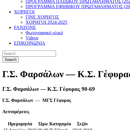
ΠΡΟΓΡΑΜΜΑ ΠΑΙΔΙΚΟΥ ΠΡΩΤΑΘΛΗΜΑΤΟΣ (2022
ΠΡΟΓΡΑΜΜΑ ΕΦΗΒΙΚΟΥ ΠΡΩΤΑΘΛΗΜΑΤΟΣ (202
ΧΟΡΗΓΟΙ
ΓΙΝΕ ΧΟΡΗΓΟΣ
ΧΟΡΗΓΟΙ 2024-2025
FANZONE
Φωτογραφικό υλικό
Videos
ΕΠΙΚΟΙΝΩΝΙΑ
Γ.Σ. Φαρσάλων — Κ.Σ. Γέφυρας
Γ.Σ. Φαρσάλων — Κ.Σ. Γέφυρας 90-69
Γ.Σ. Φαρσάλων
—
ΜΓΣ Γέφυρας
Λεπτομέρειες
Ημερομηνία
Ώρα
Κατηγορία
Σεζόν