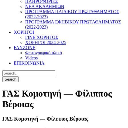
ΠΛΗΡΟΦΟΡΙΕΣ
ΝΕΑ ΑΚΑΔΗΜΙΩΝ
ΠΡΟΓΡΑΜΜΑ ΠΑΙΔΙΚΟΥ ΠΡΩΤΑΘΛΗΜΑΤΟΣ
(2022-2023)
ΠΡΟΓΡΑΜΜΑ ΕΦΗΒΙΚΟΥ ΠΡΩΤΑΘΛΗΜΑΤΟΣ
(2022-2023)
ΧΟΡΗΓΟΙ
ΓΙΝΕ ΧΟΡΗΓΟΣ
ΧΟΡΗΓΟΙ 2024-2025
FANZONE
Φωτογραφικό υλικό
Videos
ΕΠΙΚΟΙΝΩΝΙΑ
ΓΑΣ Κομοτηνή — Φίλιππος
Βέροιας
ΓΑΣ Κομοτηνή — Φίλιππος Βέροιας