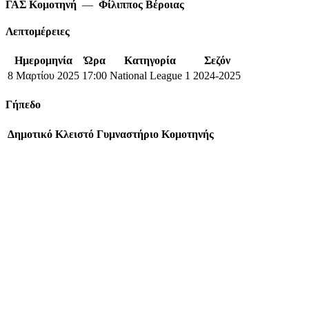
ΓΑΣ Κομοτηνή
—
Φίλιππος Βέροιας
Λεπτομέρειες
Ημερομηνία
Ώρα
Κατηγορία
Σεζόν
8 Μαρτίου 2025
17:00
National League 1
2024-2025
Γήπεδο
Δημοτικό Κλειστό Γυμναστήριο Κομοτηνής