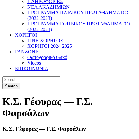
ΠΛΗΡΟΦΟΡΙΕΣ
ΝΕΑ ΑΚΑΔΗΜΙΩΝ
ΠΡΟΓΡΑΜΜΑ ΠΑΙΔΙΚΟΥ ΠΡΩΤΑΘΛΗΜΑΤΟΣ
(2022-2023)
ΠΡΟΓΡΑΜΜΑ ΕΦΗΒΙΚΟΥ ΠΡΩΤΑΘΛΗΜΑΤΟΣ
(2022-2023)
ΧΟΡΗΓΟΙ
ΓΙΝΕ ΧΟΡΗΓΟΣ
ΧΟΡΗΓΟΙ 2024-2025
FANZONE
Φωτογραφικό υλικό
Videos
ΕΠΙΚΟΙΝΩΝΙΑ
Κ.Σ. Γέφυρας — Γ.Σ.
Φαρσάλων
Κ.Σ. Γέφυρας — Γ.Σ. Φαρσάλων