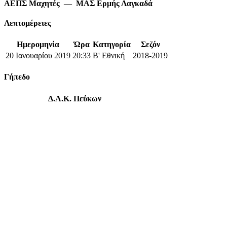
ΑΕΠΣ Μαχητές
—
ΜΑΣ Ερμής Λαγκαδά
Λεπτομέρειες
Ημερομηνία
Ώρα
Κατηγορία
Σεζόν
20 Ιανουαρίου 2019
20:33
Β' Εθνική
2018-2019
Γήπεδο
Δ.Α.Κ. Πεύκων