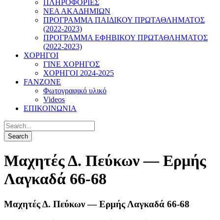
ΠΛΗΡΟΦΟΡΙΕΣ
ΝΕΑ ΑΚΑΔΗΜΙΩΝ
ΠΡΟΓΡΑΜΜΑ ΠΑΙΔΙΚΟΥ ΠΡΩΤΑΘΛΗΜΑΤΟΣ
(2022-2023)
ΠΡΟΓΡΑΜΜΑ ΕΦΗΒΙΚΟΥ ΠΡΩΤΑΘΛΗΜΑΤΟΣ
(2022-2023)
ΧΟΡΗΓΟΙ
ΓΙΝΕ ΧΟΡΗΓΟΣ
ΧΟΡΗΓΟΙ 2024-2025
FANZONE
Φωτογραφικό υλικό
Videos
ΕΠΙΚΟΙΝΩΝΙΑ
Μαχητές Δ. Πεύκων — Ερμής
Λαγκαδά 66-68
Μαχητές Δ. Πεύκων — Ερμής Λαγκαδά 66-68