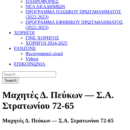
ΠΛΗΡΟΦΟΡΙΕΣ
ΝΕΑ ΑΚΑΔΗΜΙΩΝ
ΠΡΟΓΡΑΜΜΑ ΠΑΙΔΙΚΟΥ ΠΡΩΤΑΘΛΗΜΑΤΟΣ
(2022-2023)
ΠΡΟΓΡΑΜΜΑ ΕΦΗΒΙΚΟΥ ΠΡΩΤΑΘΛΗΜΑΤΟΣ
(2022-2023)
ΧΟΡΗΓΟΙ
ΓΙΝΕ ΧΟΡΗΓΟΣ
ΧΟΡΗΓΟΙ 2024-2025
FANZONE
Φωτογραφικό υλικό
Videos
ΕΠΙΚΟΙΝΩΝΙΑ
Μαχητές Δ. Πεύκων — Σ.Α.
Στρατωνίου 72-65
Μαχητές Δ. Πεύκων — Σ.Α. Στρατωνίου 72-65