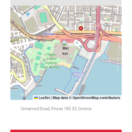
Leaflet
|
Map data ©
OpenStreetMap
contributors
Unnamed Road, Pireas 185 33, Greece