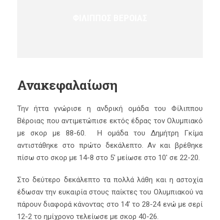
ΦΊΛΙΠΠΟΣ ΒΈΡΟΙΑΣ
Ανακεφαλαίωση
Την ήττα γνώρισε η ανδρική ομάδα του Φίλιππου
Βέροιας που αντιμετώπισε εκτός έδρας τον Ολυμπιακό
με σκορ με 88-60. Η ομάδα του Δημήτρη Γκίμα
αντιστάθηκε στο πρώτο δεκάλεπτο. Αν και βρέθηκε
πίσω στο σκορ με 14-8 στο 5′ μείωσε στο 10′ σε 22-20.
Στο δεύτερο δεκάλεπτο τα πολλά λάθη και η αστοχία
έδωσαν την ευκαιρία στους παίκτες του Ολυμπιακού να
πάρουν διαφορά κάνοντας στο 14’ το 28-24 ενώ με σερί
12-2 το ημίχρονο τελείωσε με σκορ 40-26.