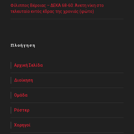
Φίλιππος Βέροιας – ΔΕΚΑ 68-60: Άνετη νίκη στο
τελευταίο εντός έδρας της χρονιάς (φώτο)
Πλοήγηση
Αρχική Σελίδα
Διοίκηση
Ομάδα
Ρόστερ
Χορηγοί