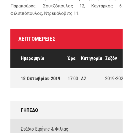
Παραπούρας, Σουτζόπουλος 12, Καντάρκος 6,
Φιλιππόπουλος, Ντρεκάλοβιτς 11.
ΛΕΠΤΟΜΈΡΕΙΕΣ
Ημερομηνία
Ώρα
Κατηγορία
Σεζόν
18 Οκτωβρίου 2019
17:00
A2
2019-2020
ΓΉΠΕΔΟ
Στάδιο Ειρήνης & Φιλίας