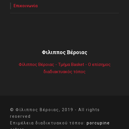
Επικοινωνία
Φιλιππος Βέροιας
Φίλιππος Βέροιας - Τμήμα Basket - Ο επίσημος
διαδιακτυακός τόπος
© Φίλιππος Βέροιας, 2019 - All rights
reserved
Επιμέλεια διαδικτυακού τόπου:
porcupine