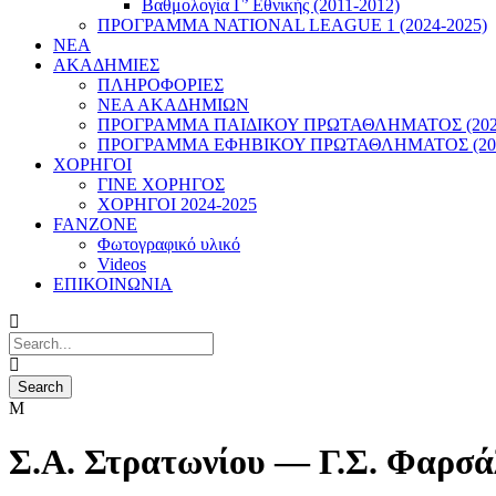
Βαθμολογία Γ’ Εθνικής (2011-2012)
ΠΡΟΓΡΑΜΜΑ NATIONAL LEAGUE 1 (2024-2025)
ΝΕΑ
ΑΚΑΔΗΜΙΕΣ
ΠΛΗΡΟΦΟΡΙΕΣ
ΝΕΑ ΑΚΑΔΗΜΙΩΝ
ΠΡΟΓΡΑΜΜΑ ΠΑΙΔΙΚΟΥ ΠΡΩΤΑΘΛΗΜΑΤΟΣ (2022
ΠΡΟΓΡΑΜΜΑ ΕΦΗΒΙΚΟΥ ΠΡΩΤΑΘΛΗΜΑΤΟΣ (202
ΧΟΡΗΓΟΙ
ΓΙΝΕ ΧΟΡΗΓΟΣ
ΧΟΡΗΓΟΙ 2024-2025
FANZONE
Φωτογραφικό υλικό
Videos
ΕΠΙΚΟΙΝΩΝΙΑ
Σ.Α. Στρατωνίου — Γ.Σ. Φαρσά