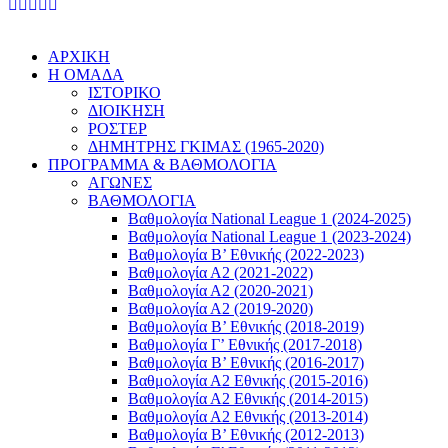
ΑΡΧΙΚΗ
Η ΟΜΑΔΑ
ΙΣΤΟΡΙΚΟ
ΔΙΟΙΚΗΣΗ
ΡΟΣΤΕΡ
ΔΗΜΗΤΡΗΣ ΓΚΙΜΑΣ (1965-2020)
ΠΡΟΓΡΑΜΜΑ & ΒΑΘΜΟΛΟΓΙΑ
ΑΓΩΝΕΣ
ΒΑΘΜΟΛΟΓΙΑ
Βαθμολογία National League 1 (2024-2025)
Βαθμολογία National League 1 (2023-2024)
Βαθμολογία Β’ Εθνικής (2022-2023)
Βαθμολογία Α2 (2021-2022)
Βαθμολογία Α2 (2020-2021)
Βαθμολογία Α2 (2019-2020)
Βαθμολογία B’ Εθνικής (2018-2019)
Βαθμολογία Γ’ Εθνικής (2017-2018)
Βαθμολογία Β’ Εθνικής (2016-2017)
Βαθμολογία Α2 Εθνικής (2015-2016)
Βαθμολογία Α2 Εθνικής (2014-2015)
Βαθμολογία Α2 Εθνικής (2013-2014)
Βαθμολογία Β’ Εθνικής (2012-2013)