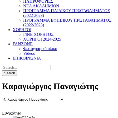
ΠΛΗΡΟΦΟΡΙΕΣ
ΝΕΑ ΑΚΑΔΗΜΙΩΝ
ΠΡΟΓΡΑΜΜΑ ΠΑΙΔΙΚΟΥ ΠΡΩΤΑΘΛΗΜΑΤΟΣ
(2022-2023)
ΠΡΟΓΡΑΜΜΑ ΕΦΗΒΙΚΟΥ ΠΡΩΤΑΘΛΗΜΑΤΟΣ
(2022-2023)
ΧΟΡΗΓΟΙ
ΓΙΝΕ ΧΟΡΗΓΟΣ
ΧΟΡΗΓΟΙ 2024-2025
FANZONE
Φωτογραφικό υλικό
Videos
ΕΠΙΚΟΙΝΩΝΙΑ
Καραγιώργος Παναγιώτης
Εθνικότητα
Ελλάδα