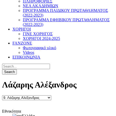
ΠΛΗΡΟΦΟΡΙΕΣ
ΝΕΑ ΑΚΑΔΗΜΙΩΝ
ΠΡΟΓΡΑΜΜΑ ΠΑΙΔΙΚΟΥ ΠΡΩΤΑΘΛΗΜΑΤΟΣ
(2022-2023)
ΠΡΟΓΡΑΜΜΑ ΕΦΗΒΙΚΟΥ ΠΡΩΤΑΘΛΗΜΑΤΟΣ
(2022-2023)
ΧΟΡΗΓΟΙ
ΓΙΝΕ ΧΟΡΗΓΟΣ
ΧΟΡΗΓΟΙ 2024-2025
FANZONE
Φωτογραφικό υλικό
Videos
ΕΠΙΚΟΙΝΩΝΙΑ
Λάζαρης Αλέξανδρος
Εθνικότητα
Ελλάδα