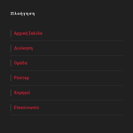
Πλοήγηση
Αρχική Σελίδα
Διοίκηση
Ομάδα
Ρόστερ
Χορηγοί
Επικοινωνία