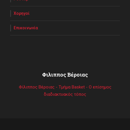
Χορηγοί
Επικοινωνία
Φιλιππος Βέροιας
Φίλιππος Βέροιας - Τμήμα Basket - Ο επίσημος
διαδιακτυακός τόπος