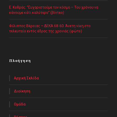
Ε. Κοθράς: “Ευχαριστούμε τον κόσμο – Του χρόνου να
κάνουμε κάτι καλύτερο” (βίντεο)
Φίλιππος Βέροιας – ΔΕΚΑ 68-60: Άνετη νίκη στο
τελευταίο εντός έδρας της χρονιάς (φώτο)
Πλοήγηση
Αρχική Σελίδα
Διοίκηση
Ομάδα