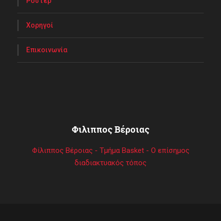
Ρόστερ
Χορηγοί
Επικοινωνία
Φιλιππος Βέροιας
Φίλιππος Βέροιας - Τμήμα Basket - Ο επίσημος
διαδιακτυακός τόπος