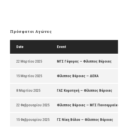
Πρόσφατοι Αγώνες
Date
Event
22 Μαρτίου 2025
ΜΓΣ Γέφυρας — Φίλιππος Βέροιας
15 Μαρτίου 2025
Φίλιππος Βέροιας — ΔΕΚΑ
8 Μαρτίου 2025
ΓΑΣ Κομοτηνή — Φίλιππος Βέροιας
22 Φεβρουαρίου 2025
Φίλιππος Βέροιας — ΜΓΣ Πανσερραϊκός
15 Φεβρουαρίου 2025
ΓΣ Νίκη Βόλου — Φίλιππος Βέροιας