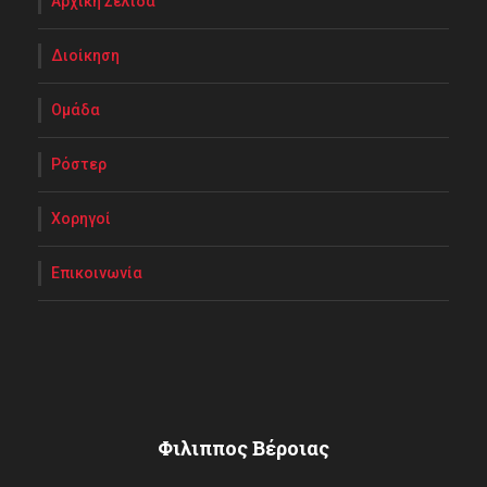
Αρχική Σελίδα
Διοίκηση
Ομάδα
Ρόστερ
Χορηγοί
Επικοινωνία
Φιλιππος Βέροιας