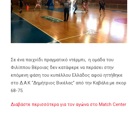
Σε ένα παιχνίδι πραγματικό ντέρμπι, η ομάδα του
Φιλίππου Βέροιας δεν κατάφερε να περάσει στην
επόμενη φάση του κυπέλλου Ελλάδος αφού ηττήθηκε
στο Δ.Α.Κ “Δημήτριος Βικέλας” από την Καβάλα με σκορ
68-75.
Διαβάστε περισσότερα για τον αγώνα στο Match Center