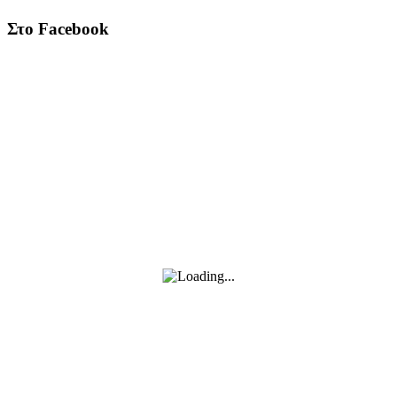
Στο Facebook