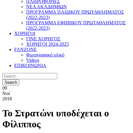
ΠΛΗΡΟΦΟΡΙΕΣ
ΝΕΑ ΑΚΑΔΗΜΙΩΝ
ΠΡΟΓΡΑΜΜΑ ΠΑΙΔΙΚΟΥ ΠΡΩΤΑΘΛΗΜΑΤΟΣ
(2022-2023)
ΠΡΟΓΡΑΜΜΑ ΕΦΗΒΙΚΟΥ ΠΡΩΤΑΘΛΗΜΑΤΟΣ
(2022-2023)
ΧΟΡΗΓΟΙ
ΓΙΝΕ ΧΟΡΗΓΟΣ
ΧΟΡΗΓΟΙ 2024-2025
FANZONE
Φωτογραφικό υλικό
Videos
ΕΠΙΚΟΙΝΩΝΙΑ
09
Νοέ
2018
Το Στρατώνι υποδέχεται ο
Φίλιππος