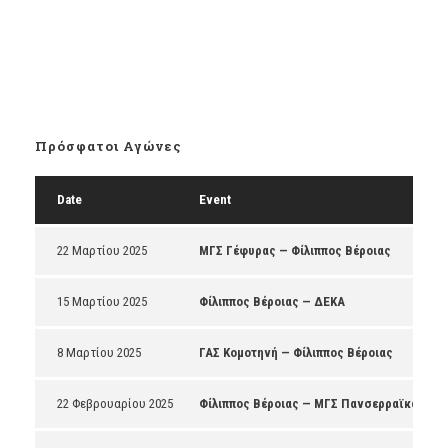
Πρόσφατοι Αγώνες
Date
Event
22 Μαρτίου 2025
ΜΓΣ Γέφυρας — Φίλιππος Βέροιας
15 Μαρτίου 2025
Φίλιππος Βέροιας — ΔΕΚΑ
8 Μαρτίου 2025
ΓΑΣ Κομοτηνή — Φίλιππος Βέροιας
22 Φεβρουαρίου 2025
Φίλιππος Βέροιας — ΜΓΣ Πανσερραϊκός