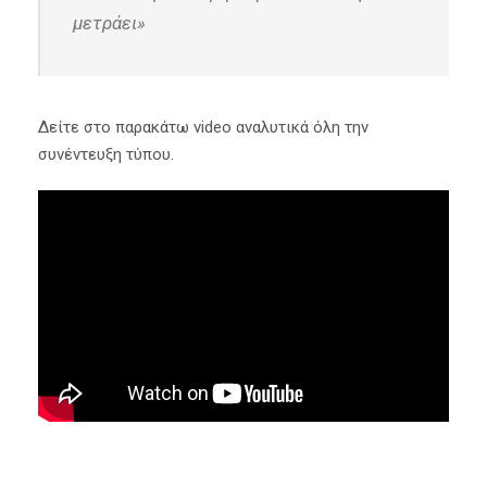
μετράει»
Δείτε στο παρακάτω video αναλυτικά όλη την
συνέντευξη τύπου.