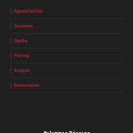
Αρχική Σελίδα
Διοίκηση
Ομάδα
Ρόστερ
Χορηγοί
Επικοινωνία
Φιλιππος Βέροιας