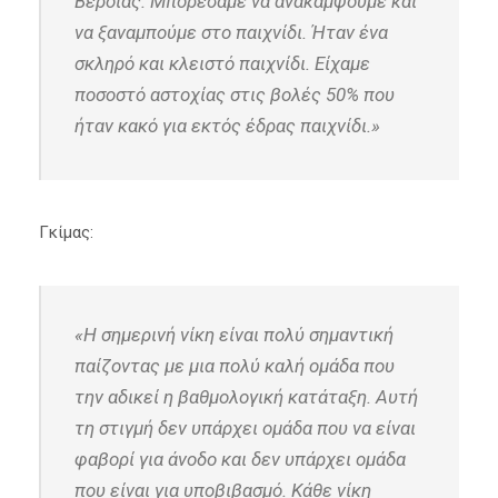
Βέροιας. Μπορέσαμε να ανακάμψουμε και
να ξαναμπούμε στο παιχνίδι. Ήταν ένα
σκληρό και κλειστό παιχνίδι. Είχαμε
ποσοστό αστοχίας στις βολές 50% που
ήταν κακό για εκτός έδρας παιχνίδι.»
Γκίμας:
«Η σημερινή νίκη είναι πολύ σημαντική
παίζοντας με μια πολύ καλή ομάδα που
την αδικεί η βαθμολογική κατάταξη. Αυτή
τη στιγμή δεν υπάρχει ομάδα που να είναι
φαβορί για άνοδο και δεν υπάρχει ομάδα
που είναι για υποβιβασμό. Κάθε νίκη