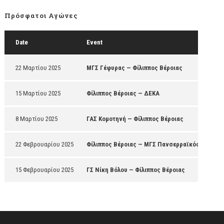
Πρόσφατοι Αγώνες
Date
Event
22 Μαρτίου 2025
ΜΓΣ Γέφυρας — Φίλιππος Βέροιας
15 Μαρτίου 2025
Φίλιππος Βέροιας — ΔΕΚΑ
8 Μαρτίου 2025
ΓΑΣ Κομοτηνή — Φίλιππος Βέροιας
22 Φεβρουαρίου 2025
Φίλιππος Βέροιας — ΜΓΣ Πανσερραϊκός
15 Φεβρουαρίου 2025
ΓΣ Νίκη Βόλου — Φίλιππος Βέροιας