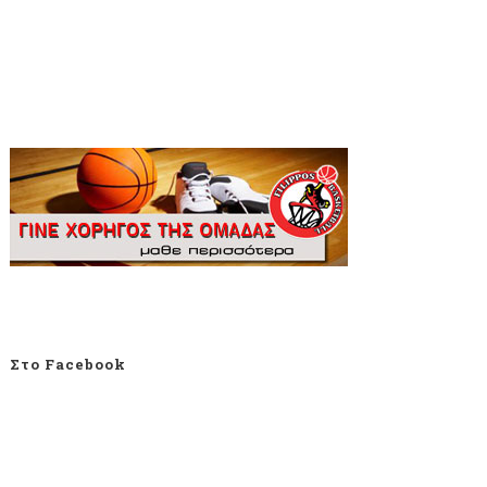
Στο Facebook