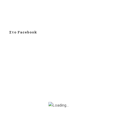
Στο Facebook