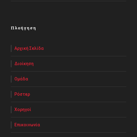
Πλοήγηση
Αρχική Σελίδα
Διοίκηση
Ομάδα
Ρόστερ
Χορηγοί
Επικοινωνία