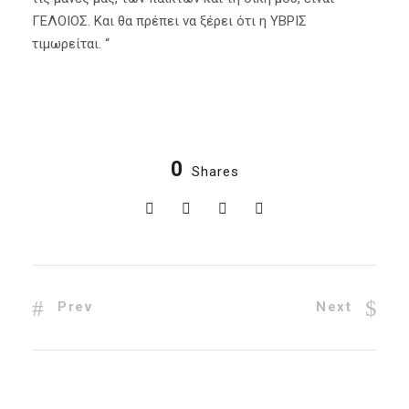
ΓΕΛΟΙΟΣ. Και θα πρέπει να ξέρει ότι η ΥΒΡΙΣ
τιμωρείται. “
0
Shares
Prev
Next