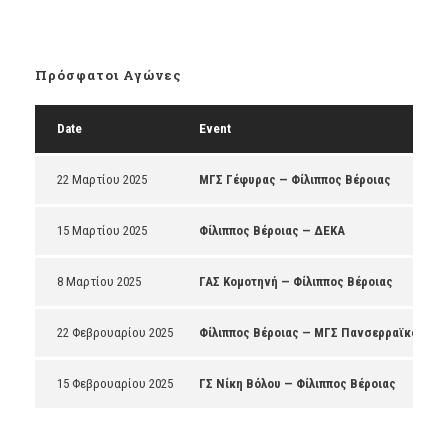
Πρόσφατοι Αγώνες
Date
Event
22 Μαρτίου 2025
ΜΓΣ Γέφυρας — Φίλιππος Βέροιας
15 Μαρτίου 2025
Φίλιππος Βέροιας — ΔΕΚΑ
8 Μαρτίου 2025
ΓΑΣ Κομοτηνή — Φίλιππος Βέροιας
22 Φεβρουαρίου 2025
Φίλιππος Βέροιας — ΜΓΣ Πανσερραϊκός
15 Φεβρουαρίου 2025
ΓΣ Νίκη Βόλου — Φίλιππος Βέροιας