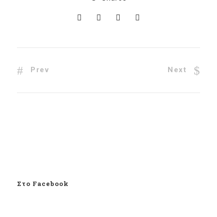
Prev
Next
Στο Facebook