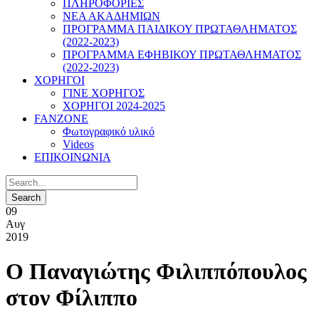
ΠΛΗΡΟΦΟΡΙΕΣ
ΝΕΑ ΑΚΑΔΗΜΙΩΝ
ΠΡΟΓΡΑΜΜΑ ΠΑΙΔΙΚΟΥ ΠΡΩΤΑΘΛΗΜΑΤΟΣ
(2022-2023)
ΠΡΟΓΡΑΜΜΑ ΕΦΗΒΙΚΟΥ ΠΡΩΤΑΘΛΗΜΑΤΟΣ
(2022-2023)
ΧΟΡΗΓΟΙ
ΓΙΝΕ ΧΟΡΗΓΟΣ
ΧΟΡΗΓΟΙ 2024-2025
FANZONE
Φωτογραφικό υλικό
Videos
ΕΠΙΚΟΙΝΩΝΙΑ
09
Αυγ
2019
Ο Παναγιώτης Φιλιππόπουλος
στον Φίλιππο