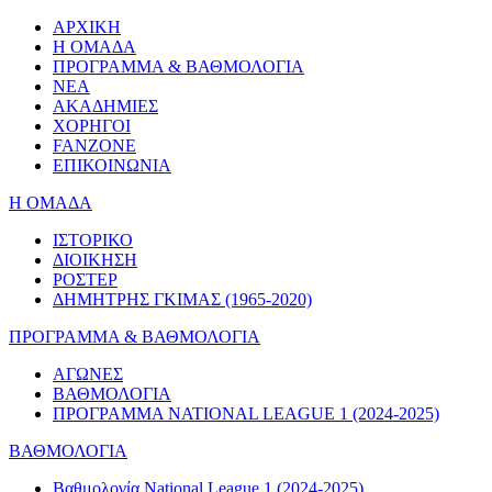
ΑΡΧΙΚΗ
Η ΟΜΑΔΑ
ΠΡΟΓΡΑΜΜΑ & ΒΑΘΜΟΛΟΓΙΑ
ΝΕΑ
ΑΚΑΔΗΜΙΕΣ
ΧΟΡΗΓΟΙ
FANZONE
ΕΠΙΚΟΙΝΩΝΙΑ
Η ΟΜΑΔΑ
ΙΣΤΟΡΙΚΟ
ΔΙΟΙΚΗΣΗ
ΡΟΣΤΕΡ
ΔΗΜΗΤΡΗΣ ΓΚΙΜΑΣ (1965-2020)
ΠΡΟΓΡΑΜΜΑ & ΒΑΘΜΟΛΟΓΙΑ
ΑΓΩΝΕΣ
ΒΑΘΜΟΛΟΓΙΑ
ΠΡΟΓΡΑΜΜΑ NATIONAL LEAGUE 1 (2024-2025)
ΒΑΘΜΟΛΟΓΙΑ
Βαθμολογία National League 1 (2024-2025)