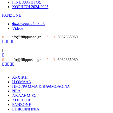
ΓΙΝΕ ΧΟΡΗΓΟΣ
ΧΟΡΗΓΟΙ 2024-2025
FANZONE
Φωτογραφικό υλικό
Videos
info@filipposbc.gr
/
6932335069
info@filipposbc.gr
/
6932335069
ΑΡΧΙΚΗ
Η ΟΜΑΔΑ
ΠΡΟΓΡΑΜΜΑ & ΒΑΘΜΟΛΟΓΙΑ
ΝΕΑ
ΑΚΑΔΗΜΙΕΣ
ΧΟΡΗΓΟΙ
FANZONE
ΕΠΙΚΟΙΝΩΝΙΑ