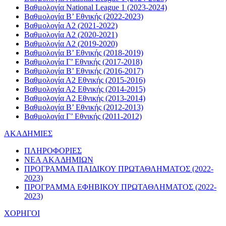
Βαθμολογία National League 1 (2023-2024)
Βαθμολογία Β’ Εθνικής (2022-2023)
Βαθμολογία Α2 (2021-2022)
Βαθμολογία Α2 (2020-2021)
Βαθμολογία Α2 (2019-2020)
Βαθμολογία B’ Εθνικής (2018-2019)
Βαθμολογία Γ’ Εθνικής (2017-2018)
Βαθμολογία Β’ Εθνικής (2016-2017)
Βαθμολογία Α2 Εθνικής (2015-2016)
Βαθμολογία Α2 Εθνικής (2014-2015)
Βαθμολογία Α2 Εθνικής (2013-2014)
Βαθμολογία Β’ Εθνικής (2012-2013)
Βαθμολογία Γ’ Εθνικής (2011-2012)
ΑΚΑΔΗΜΙΕΣ
ΠΛΗΡΟΦΟΡΙΕΣ
ΝΕΑ ΑΚΑΔΗΜΙΩΝ
ΠΡΟΓΡΑΜΜΑ ΠΑΙΔΙΚΟΥ ΠΡΩΤΑΘΛΗΜΑΤΟΣ (2022-
2023)
ΠΡΟΓΡΑΜΜΑ ΕΦΗΒΙΚΟΥ ΠΡΩΤΑΘΛΗΜΑΤΟΣ (2022-
2023)
ΧΟΡΗΓΟΙ