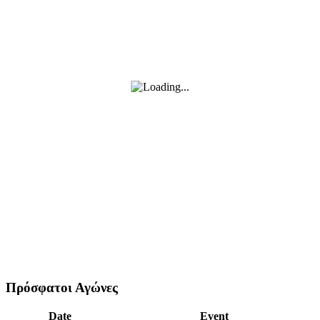
Πρόσφατοι Αγώνες
Date
Event