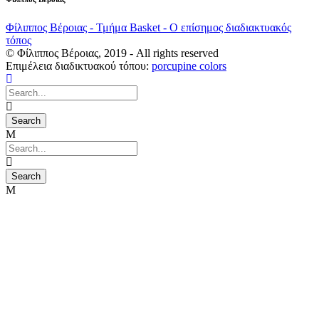
Φίλιππος Βέροιας - Τμήμα Basket - Ο επίσημος διαδιακτυακός
τόπος
© Φίλιππος Βέροιας, 2019 - All rights reserved
Επιμέλεια διαδικτυακού τόπου:
porcupine colors