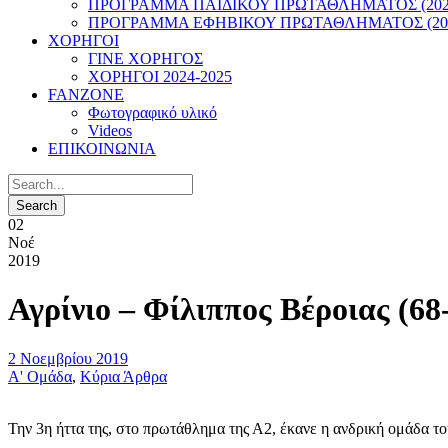
ΠΡΟΓΡΑΜΜΑ ΠΑΙΔΙΚΟΥ ΠΡΩΤΑΘΛΗΜΑΤΟΣ (2022
ΠΡΟΓΡΑΜΜΑ ΕΦΗΒΙΚΟΥ ΠΡΩΤΑΘΛΗΜΑΤΟΣ (202
ΧΟΡΗΓΟΙ
ΓΙΝΕ ΧΟΡΗΓΟΣ
ΧΟΡΗΓΟΙ 2024-2025
FANZONE
Φωτογραφικό υλικό
Videos
ΕΠΙΚΟΙΝΩΝΙΑ
02
Νοέ
2019
Αγρίνιο – Φίλιππος Βέροιας (68
2 Νοεμβρίου 2019
Α' Ομάδα
,
Κύρια Άρθρα
Την 3η ήττα της, στο πρωτάθλημα της Α2, έκανε η ανδρική ομάδα το