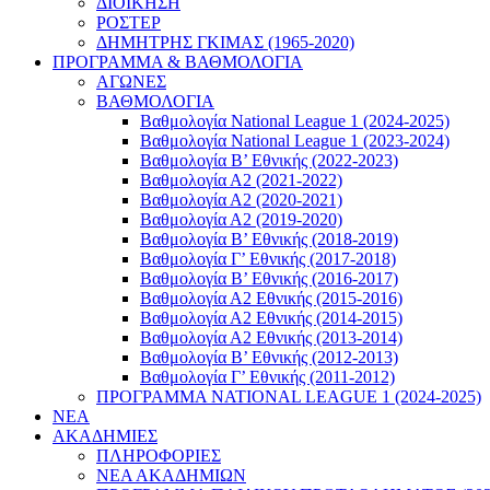
ΔΙΟΙΚΗΣΗ
ΡΟΣΤΕΡ
ΔΗΜΗΤΡΗΣ ΓΚΙΜΑΣ (1965-2020)
ΠΡΟΓΡΑΜΜΑ & ΒΑΘΜΟΛΟΓΙΑ
ΑΓΩΝΕΣ
ΒΑΘΜΟΛΟΓΙΑ
Βαθμολογία National League 1 (2024-2025)
Βαθμολογία National League 1 (2023-2024)
Βαθμολογία Β’ Εθνικής (2022-2023)
Βαθμολογία Α2 (2021-2022)
Βαθμολογία Α2 (2020-2021)
Βαθμολογία Α2 (2019-2020)
Βαθμολογία B’ Εθνικής (2018-2019)
Βαθμολογία Γ’ Εθνικής (2017-2018)
Βαθμολογία Β’ Εθνικής (2016-2017)
Βαθμολογία Α2 Εθνικής (2015-2016)
Βαθμολογία Α2 Εθνικής (2014-2015)
Βαθμολογία Α2 Εθνικής (2013-2014)
Βαθμολογία Β’ Εθνικής (2012-2013)
Βαθμολογία Γ’ Εθνικής (2011-2012)
ΠΡΟΓΡΑΜΜΑ NATIONAL LEAGUE 1 (2024-2025)
ΝΕΑ
ΑΚΑΔΗΜΙΕΣ
ΠΛΗΡΟΦΟΡΙΕΣ
ΝΕΑ ΑΚΑΔΗΜΙΩΝ