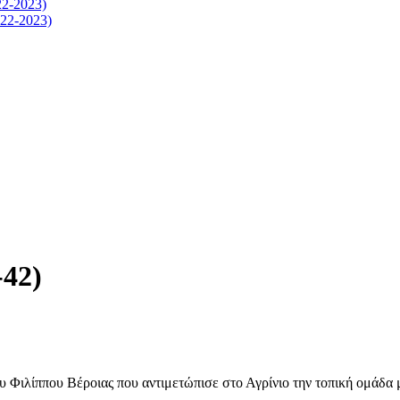
-2023)
2-2023)
-42)
υ Φιλίππου Βέροιας που αντιμετώπισε στο Αγρίνιο την τοπική ομάδα 