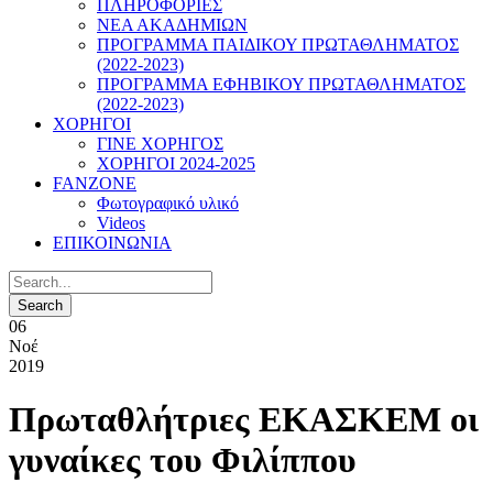
ΠΛΗΡΟΦΟΡΙΕΣ
ΝΕΑ ΑΚΑΔΗΜΙΩΝ
ΠΡΟΓΡΑΜΜΑ ΠΑΙΔΙΚΟΥ ΠΡΩΤΑΘΛΗΜΑΤΟΣ
(2022-2023)
ΠΡΟΓΡΑΜΜΑ ΕΦΗΒΙΚΟΥ ΠΡΩΤΑΘΛΗΜΑΤΟΣ
(2022-2023)
ΧΟΡΗΓΟΙ
ΓΙΝΕ ΧΟΡΗΓΟΣ
ΧΟΡΗΓΟΙ 2024-2025
FANZONE
Φωτογραφικό υλικό
Videos
ΕΠΙΚΟΙΝΩΝΙΑ
06
Νοέ
2019
Πρωταθλήτριες ΕΚΑΣΚΕΜ οι
γυναίκες του Φιλίππου