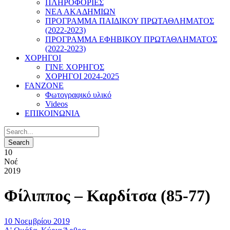
ΠΛΗΡΟΦΟΡΙΕΣ
ΝΕΑ ΑΚΑΔΗΜΙΩΝ
ΠΡΟΓΡΑΜΜΑ ΠΑΙΔΙΚΟΥ ΠΡΩΤΑΘΛΗΜΑΤΟΣ
(2022-2023)
ΠΡΟΓΡΑΜΜΑ ΕΦΗΒΙΚΟΥ ΠΡΩΤΑΘΛΗΜΑΤΟΣ
(2022-2023)
ΧΟΡΗΓΟΙ
ΓΙΝΕ ΧΟΡΗΓΟΣ
ΧΟΡΗΓΟΙ 2024-2025
FANZONE
Φωτογραφικό υλικό
Videos
ΕΠΙΚΟΙΝΩΝΙΑ
10
Νοέ
2019
Φίλιππος – Καρδίτσα (85-77)
10 Νοεμβρίου 2019