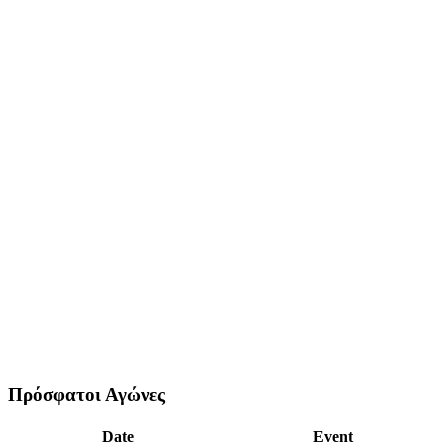
Πρόσφατοι Αγώνες
Date
Event