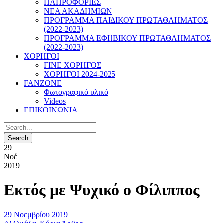
ΠΛΗΡΟΦΟΡΙΕΣ
ΝΕΑ ΑΚΑΔΗΜΙΩΝ
ΠΡΟΓΡΑΜΜΑ ΠΑΙΔΙΚΟΥ ΠΡΩΤΑΘΛΗΜΑΤΟΣ
(2022-2023)
ΠΡΟΓΡΑΜΜΑ ΕΦΗΒΙΚΟΥ ΠΡΩΤΑΘΛΗΜΑΤΟΣ
(2022-2023)
ΧΟΡΗΓΟΙ
ΓΙΝΕ ΧΟΡΗΓΟΣ
ΧΟΡΗΓΟΙ 2024-2025
FANZONE
Φωτογραφικό υλικό
Videos
ΕΠΙΚΟΙΝΩΝΙΑ
29
Νοέ
2019
Εκτός με Ψυχικό ο Φίλιππος
29 Νοεμβρίου 2019