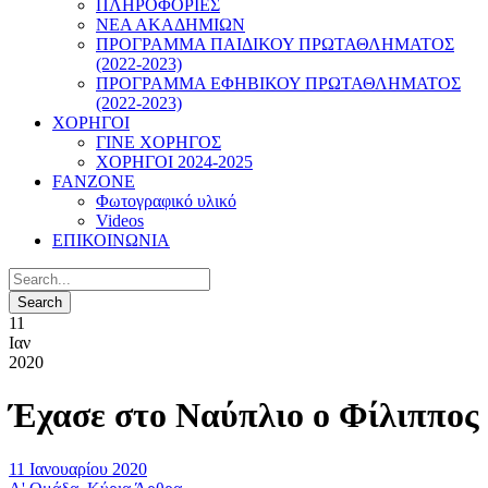
ΠΛΗΡΟΦΟΡΙΕΣ
ΝΕΑ ΑΚΑΔΗΜΙΩΝ
ΠΡΟΓΡΑΜΜΑ ΠΑΙΔΙΚΟΥ ΠΡΩΤΑΘΛΗΜΑΤΟΣ
(2022-2023)
ΠΡΟΓΡΑΜΜΑ ΕΦΗΒΙΚΟΥ ΠΡΩΤΑΘΛΗΜΑΤΟΣ
(2022-2023)
ΧΟΡΗΓΟΙ
ΓΙΝΕ ΧΟΡΗΓΟΣ
ΧΟΡΗΓΟΙ 2024-2025
FANZONE
Φωτογραφικό υλικό
Videos
ΕΠΙΚΟΙΝΩΝΙΑ
11
Ιαν
2020
Έχασε στο Ναύπλιο ο Φίλιππος
11 Ιανουαρίου 2020